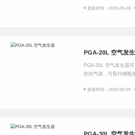
更新时间：2025-09-09
PGA-20L 空气发
PGA-20L 空气发
的供气源，可取代钢瓶
更新时间：2025-09-09
PGA-30L 空气发