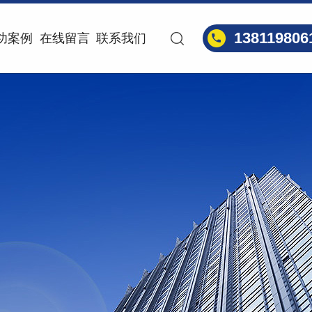
138119806
功案例
在线留言
联系我们