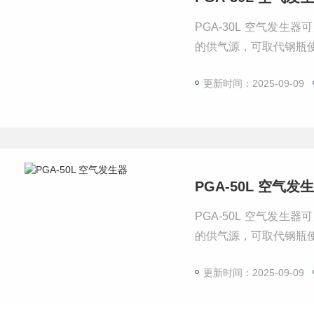
PGA-30L 空气发
的供气源，可取代钢瓶
更新时间：2025-09-09
PGA-50L 空气发
PGA-50L 空气发
的供气源，可取代钢瓶
更新时间：2025-09-09