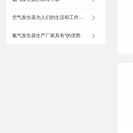
空气发生器为人们的生活和工作提供了重要的保障
氮气发生器生产厂家具有*的优势