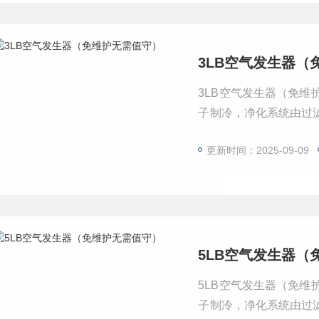
3LB空气发生器（
3LB空气发生器（免
子制冷，净化系统由过
水分子。可用于国内外
更新时间：2025-09-09
5LB空气发生器（
5LB空气发生器（免
子制冷，净化系统由过