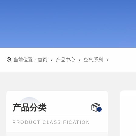
当前位置：
首页
产品中心
空气系列
产品分类
PRODUCT CLASSIFICATION