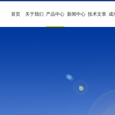
首页
关于我们
产品中心
新闻中心
技术文章
成