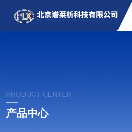
PRODUCT CENTER
产品中心