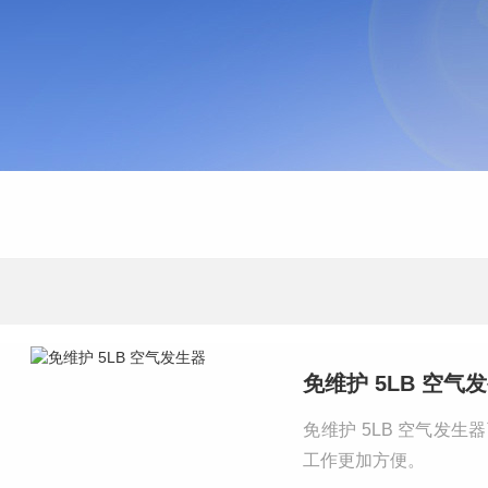
免维护 5LB 空气
免维护 5LB 空气发
工作更加方便。