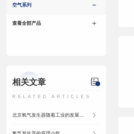
空气系列
查看全部产品
相关文章
RELATED ARTICLES
北京氧气发生器随着工业的发展更具灵活性
氮气发生器的原理小叙