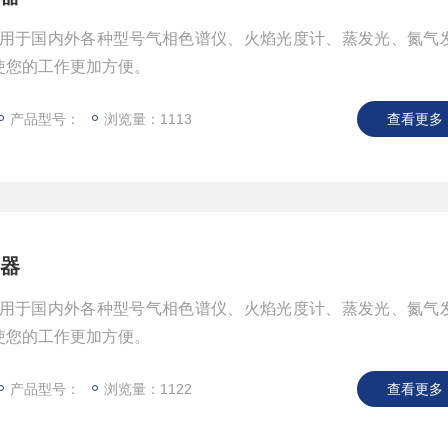
生器可用于国内外各种型号气相色谱仪、火焰光度计、蒸发光、氮气
使您的工作更加方便。
产品型号：
浏览量：1113
查看更多 
生器
生器可用于国内外各种型号气相色谱仪、火焰光度计、蒸发光、氮气
使您的工作更加方便。
产品型号：
浏览量：1122
查看更多 