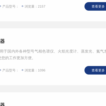
产品型号：
浏览量：2157
查看更多 
生器
生器可用于国内外各种型号气相色谱仪、火焰光度计、蒸发光、氮气
使您的工作更加方便。
产品型号：
浏览量：1096
查看更多 
生器