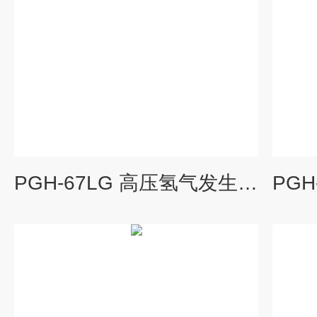
PGH-67LG 高压氢气发生器 (4.0m³/h)