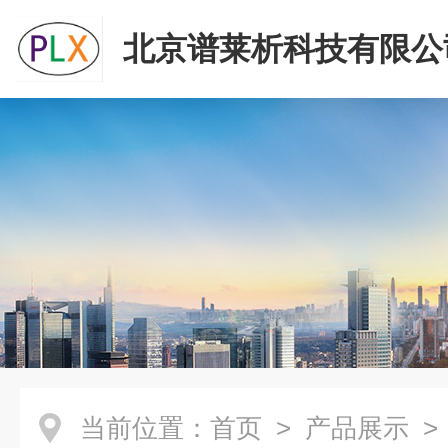
北京谱莱析科技有限公
当前位置：
首页
>
产品展示