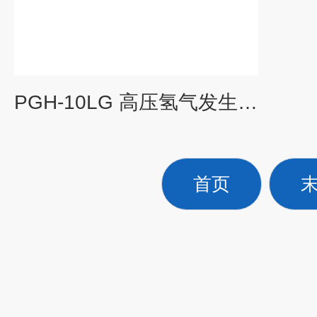
PGH-10LG 高压氢气发生器 (0.6m³/h)
首页