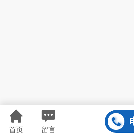
首页
留言