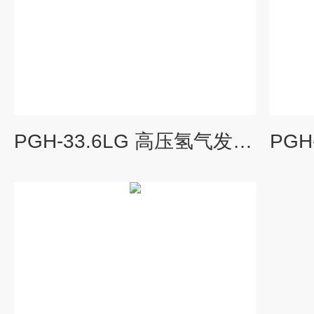
PGH-33.6LG 高压氢气发生器 (2.0m³/h)