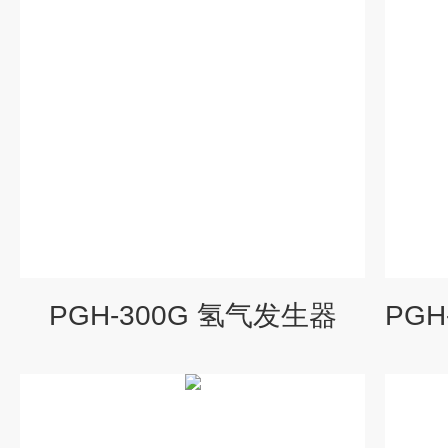
PGH-300G 氢气发生器