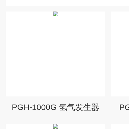
PGH-1000G 氢气发生器
P