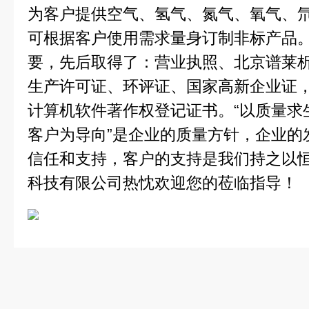
为客户提供空气、氢气、氮气、氧气、
可根据客户使用需求量身订制非标产品
要，先后取得了：营业执照、北京谱莱
生产许可证、环评证、国家高新企业证
计算机软件著作权登记证书。“以质量求
客户为导向”是企业的质量方针，企业的
信任和支持，客户的支持是我们持之以
科技有限公司热忱欢迎您的莅临指导！