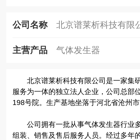
公司名称
北京谱莱析科技有限
主营产品
气体发生器
北京谱莱析科技有限公司是一家集研
服务为一体的独立法人企业，公司总部
198号院。生产基地坐落于河北省沧州
公司拥有一批从事气体发生器行业多
组装、销售及售后服务人员。经过多年的