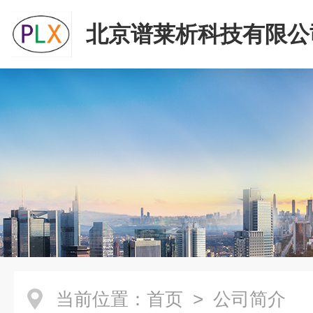
北京谱莱析科技有限公
当前位置：
首页
> 公司简介