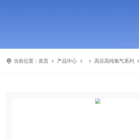
当前位置：
首页
产品中心
高压高纯氢气系列