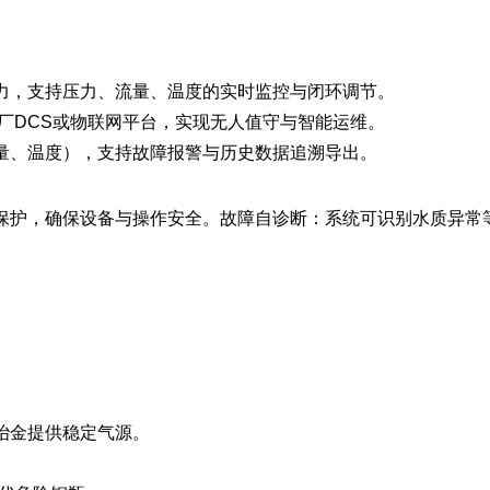
能力，支持压力、流量、温度的实时监控与闭环调节。
工厂DCS或物联网平台，实现无人值守与智能运维。
量、温度），支持故障报警与历史数据追溯导出。
保护，确保设备与操作安全。故障自诊断：系统可识别水质异常
。
冶金提供稳定气源。