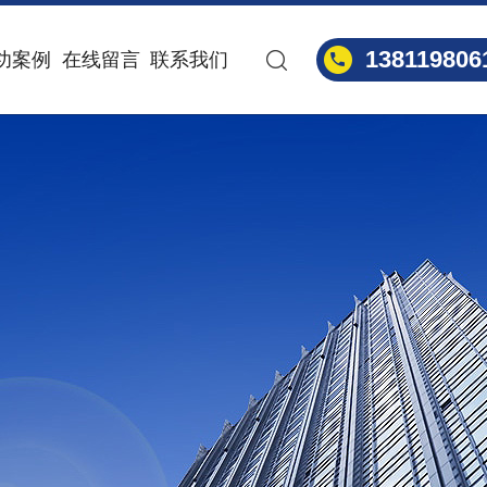
138119806
功案例
在线留言
联系我们