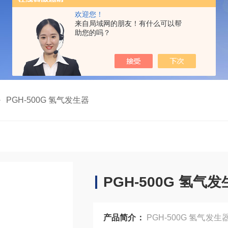
欢迎您！
来自局域网的朋友！有什么可以帮
助您的吗？
PGH-500G 氢气发生器
PGH-500G 氢气
产品简介：
PGH-500G 氢气