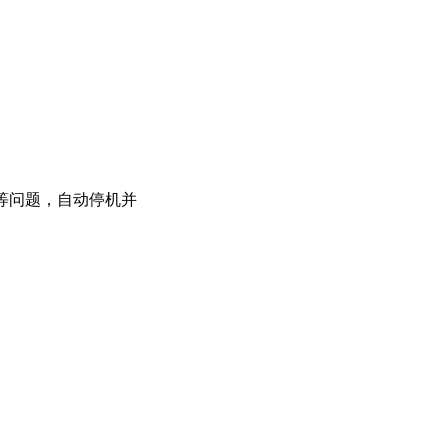
等问题，自动停机并