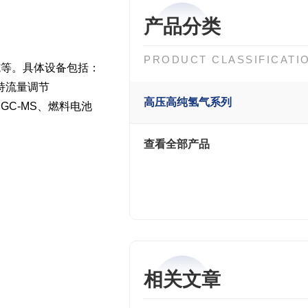
产品分类
PRODUCT CLASSIFICATI
施等。具体设备包括：
持流量调节
高压高纯氢气系列
如GC-MS、燃料电池
查看全部产品
相关文章