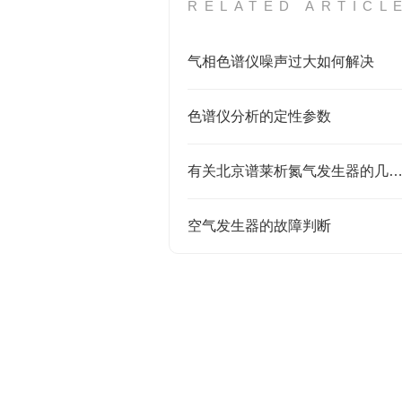
RELATED ARTICL
气相色谱仪噪声过大如何解决
色谱仪分析的定性参数
有关北京谱莱析氮气发生器的几大常见
空气发生器的故障判断