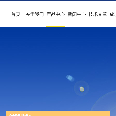
首页
关于我们
产品中心
新闻中心
技术文章
成