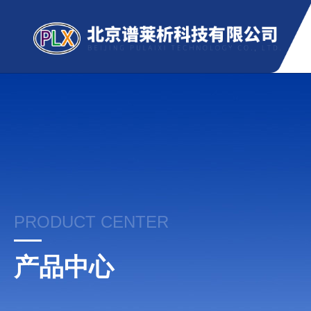
PRODUCT CENTER
产品中心