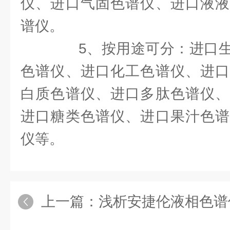
仪、进口气固色谱仪、进口液液
谱仪。
5、按用途可分：进口生
色谱仪、进口化工色谱仪、进口
白质色谱仪、进口多肽色谱仪、
进口糖类色谱仪、进口果汁色谱
仪等。
上一篇：
浅析安捷伦液相色谱