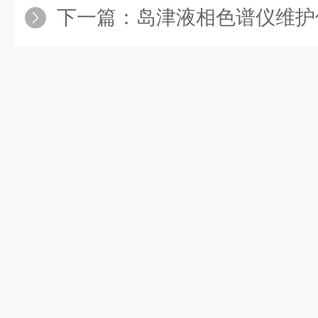
下一篇：
岛津液相色谱仪维护保