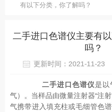
有以下分类，你了解吗？
二手进口色谱仪主要有以
吗？
更新时间：2021-11-2
二手进口色谱仪
是以
气）。当样品由微量注射器“注射
气携带进入填充柱或毛细管色谱