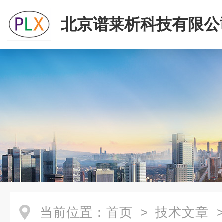
北京谱莱析科技有限公
当前位置：
首页
>
技术文章
>