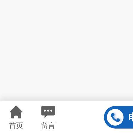
首页
留言