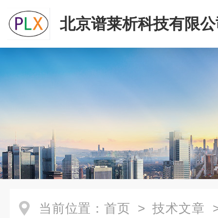
北京谱莱析科技有限公
当前位置：
首页
>
技术文章
>