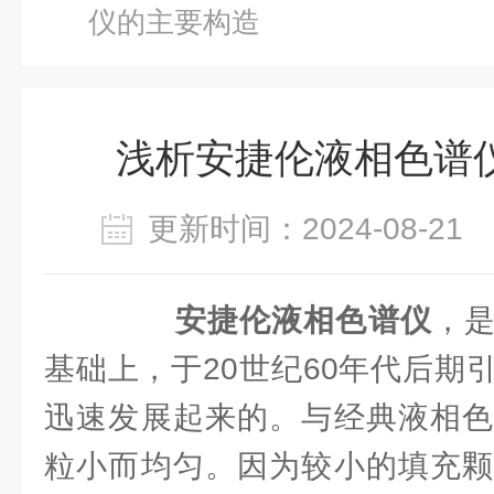
仪的主要构造
浅析安捷伦液相色谱
更新时间：2024-08-2
安捷伦液相色谱仪
，
基础上，于20世纪60年代后期
迅速发展起来的。与经典液相色
粒小而均匀。因为较小的填充颗