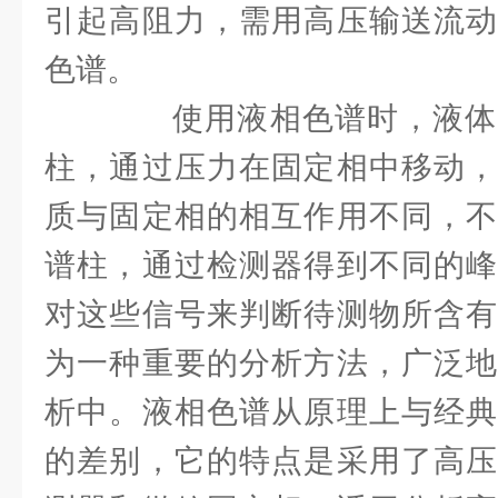
引起高阻力，需用高压输送流动
色谱。
使用液相色谱时，液体
柱，通过压力在固定相中移动，
质与固定相的相互作用不同，不
谱柱，通过检测器得到不同的峰
对这些信号来判断待测物所含有
为一种重要的分析方法，广泛地
析中。液相色谱从原理上与经典
的差别，它的特点是采用了高压