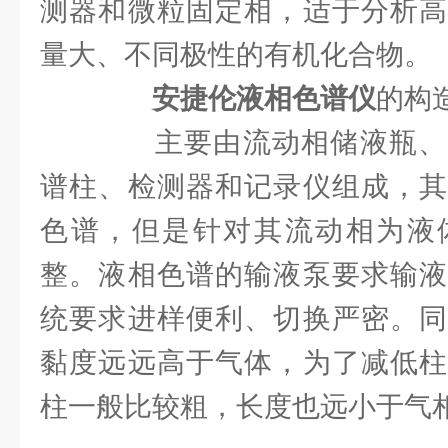
测器和微粒固定相，适于分析高
量大、不同极性的有机化合物。
安捷伦液相色谱仪
的构
主要由流动相储液瓶、
谱柱、检测器和记录仪组成，其
色谱，但是针对其流动相为液
整。液相色谱的输液泵要求输液
统要求进样便利、切换严密。同
黏度远远高于气体，为了减低柱
柱一般比较粗，长度也远小于气