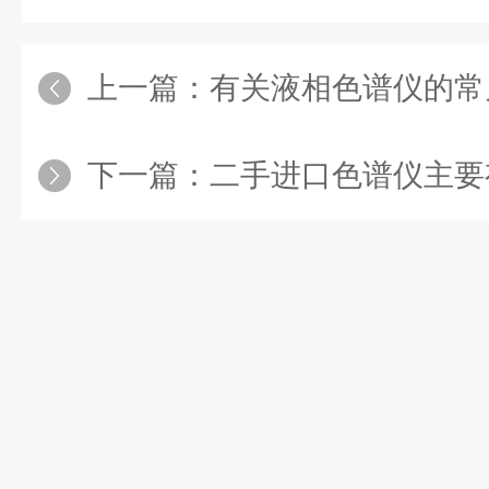
上一篇：
有关液相色谱仪的常
下一篇：
二手进口色谱仪主要有