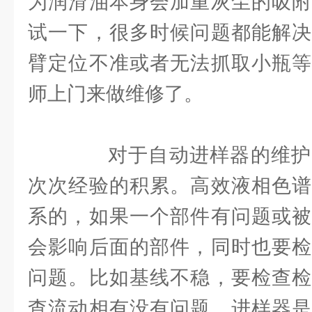
为润滑油本身会加重灰尘的吸附
试一下，很多时候问题都能解决
臂定位不准或者无法抓取小瓶等
师上门来做维修了。
对于自动进样器的维护
次次经验的积累。高效液相色谱
系的，如果一个部件有问题或被
会影响后面的部件，同时也要检
问题。比如基线不稳，要检查检
查流动相有没有问题，进样器是