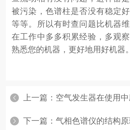
被污染，色谱柱是否没有稳定好
等等。所以有时查问题比机器维
在工作中多多积累经验，多观察
熟悉您的机器，更好地用好机器
上一篇：
空气发生器在使用中应该
下一篇：
气相色谱仪的结构原理、维护