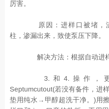
厉害。
原因：进样口被堵，流
柱，渗漏出来，致使泵压下降。
解决方法：根据自动进样
3.和4.操作，
Septumcutout(若没有备件，进
垫用纯水→甲醇超洗干净。)用