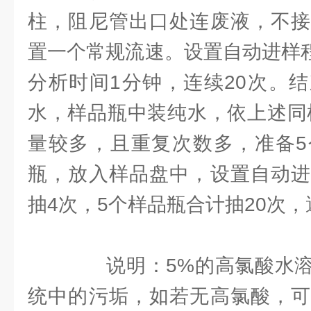
柱，阻尼管出口处连废液，不接
置一个常规流速。设置自动进样程
分析时间1分钟，连续20次。
水，样品瓶中装纯水，依上述同
量较多，且重复次数多，准备5
瓶，放入样品盘中，设置自动进
抽4次，5个样品瓶合计抽20次，
说明：5%的高氯酸水溶
统中的污垢，如若无高氯酸，可