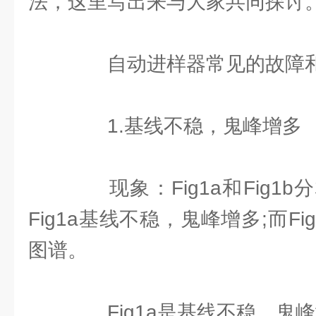
法，这里写出来与大家共同探讨
自动进样器常见的故障和
1.基线不稳，鬼峰增多
现象：Fig1a和Fig1
Fig1a基线不稳，鬼峰增多;而F
图谱。
Fig1a是基线不稳，鬼