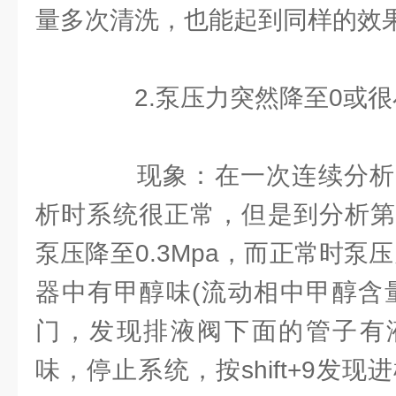
量多次清洗，也能起到同样的效
2.泵压力突然降至0或很
现象：在一次连续分析
析时系统很正常，但是到分析第
泵压降至0.3Mpa，而正常时泵压
器中有甲醇味(流动相中甲醇含
门，发现排液阀下面的管子有
味，停止系统，按shift+9发现进