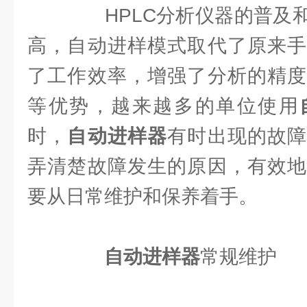
HPLC分析仪器的普及和
高，自动进样模式取代了原来手
了工作效率，增强了分析的精度
等优势，越来越多的单位使用
时，
自动进样器
有时出现的故
弄清楚故障发生的原因，有效地
要从日常维护和保养着手。
自动进样器
常规维护