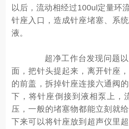
以后，流动相经过100ul定量
针座入口，造成针座堵塞、系统
液。
超净工作台发现问题以
面，把针头提起来，离开针座，
的前盖，拆掉针座连接六通阀的
下，将针座倒接到液相泵上，流速
压，一般的堵塞物都能立刻就给
下来可以将针座放到超声仪里超