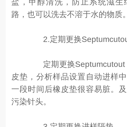
盐，甲醇清洗，防止系统滋生
路，也可以洗去不溶于水的物质
2.定期更换Septumcutou
定期更换Septumcutout
皮垫，分析样品设置自动进样中
一段时间后橡皮垫很容易脏。及
污染针头。
3.定期更换进样隔垫