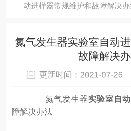
动进样器常规维护和故障解决办
氮气发生器实验室自动进
故障解决办
更新时间：2021-07-2
氮气发生器
实验室自动
障解决办法