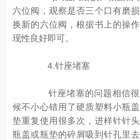
六位阀，观察是否三个口有磨损
换新的六位阀，根据书上的操作
现性良好即可。
4.针座堵塞
针座堵塞的问题相信很
候不小心错用了硬质塑料小瓶盖
垫重复使用很多次，进样针针头
瓶盖或瓶垫的碎屑吸到针孔里去