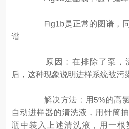
Fig1b是正常的图谱，
谱
原因：在排除了泵，流
后，这种现象说明进样系统被污
解决方法：用5%的高氯
自动进样器的清洗液，用针筒抽吸
瓶中装入上述清洗液，用一根