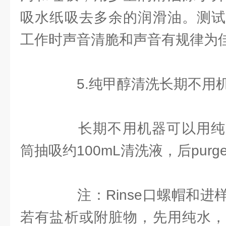
吸水纸吸去多余的润滑油。测试
工作时声音清脆和声音有规律为
5.纯甲醇清洗长期不用
长期不用机器可以用纯
筒抽吸约100mL清洗液，后purge
注：Rinse口螺帽和进
若有盐析或附脏物，先用纯水，