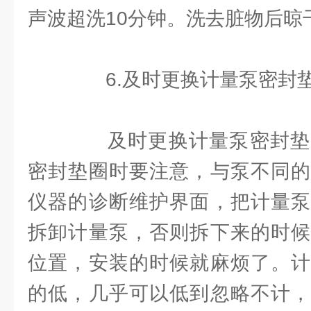
声波超洗10分钟。洗去脏物后晾
6.及时更换计量泵密封
及时更换计量泵密封垫
密封垫圈时要注意，与泵不同的
仪器的诊断维护界面，把计量泵
拆卸计量泵，否则拆下来的时候
位置，安装的时候就麻烦了。计
的低，几乎可以低到忽略不计，