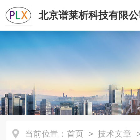
北京谱莱析科技有限公
当前位置：
首页
>
技术文章
>