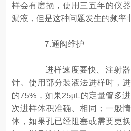
样会有磨损，使用三五年的仪器
漏液，但是这种问题发生的频率
7.通阀维护
进样速度要快。注射器
针。使用部分装液法进样时，进
的75%，如果25µL的定量管多进
次进样体积准确、相同；一般情
体，如果孔已经阻塞或需要更换