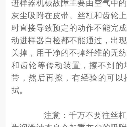
进样器机械故障主要由空气中的
灰尘吸附在皮带、丝杠和齿轮上
时直接导致预定的动作不能完成
动进样器自检都不能通过，出现
关掉，用干净的不掉纤维的无纺
和齿轮等传动装置，擦不到的
带，然后再擦，有经验的可以
拭。
注意：千万不要往丝杠