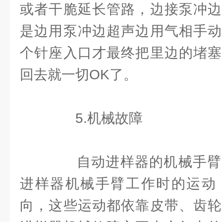
或者干脆延长管路，边接泵冲边
是边用泵冲边超声边用气相手动
个针座入口才最终把里边的堵塞
回去就一切OK了。
5.机械故障
自动进样器的机械手臂
进样器机械手臂工作时的运动
向，这些运动都依靠皮带、齿轮