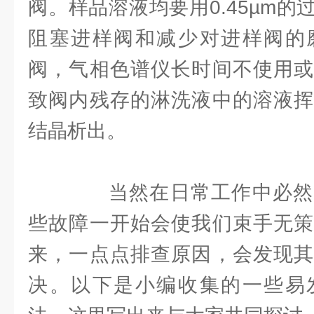
阀。样品溶液均要用0.45µm
阻塞进样阀和减少对进样阀的
阀，气相色谱仪长时间不使用或
致阀内残存的淋洗液中的溶液挥
结晶析出。
当然在日常工作中必然
些故障一开始会使我们束手无策
来，一点点排查原因，会发现其
决。以下是小编收集的一些易