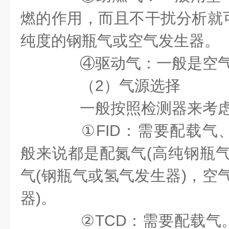
燃的作用，而且不干扰分析就
纯度的钢瓶气或空气发生器。
④驱动气：一般是空
（2）气源选择
一般按照检测器来考
①FID：需要配载气
般来说都是配氮气(高纯钢瓶气
气(钢瓶气或氢气发生器)，空
器)。
②TCD：需要配载气