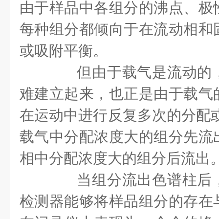
由于样品中各组分的沸点、极
每种组分都倾向于在流动相和
或吸附平衡。
但由于载气是流动的，
难建立起来，也正是由于载气
在运动中进行反复多次的分配或
载气中分配浓度大的组分先流
相中分配浓度大的组分后流出
当组分流出色谱柱后，
检测器能够将样品组分的存在