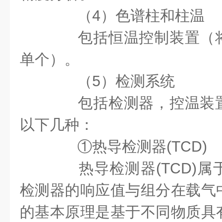
（4）色谱柱和柱温
包括恒温控制装置（将
单个）。
（5）检测系统
包括检测器，控温装置
以下几种：
①热导检测器(TCD)
热导检测器(TCD)属
检测器的响应值与组分在载气
的基本原理是基于不同物质具