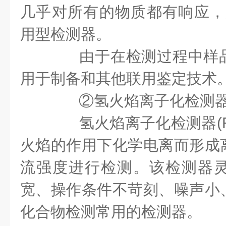
几乎对所有的物质都有响应，
用型检测器。
由于在检测过程中样品
用于制备和其他联用鉴定技术
②氢火焰离子化检测器(F
氢火焰离子化检测器(FI
火焰的作用下化学电离而形成
流强度进行检测。该检测器
宽、操作条件不苛刻、噪声小
化合物检测常用的检测器。