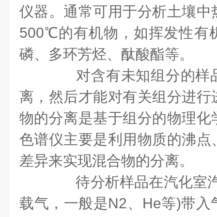
仪器。通常可用于分析土壤中
500℃的有机物，如挥发性有
磷、多环芳烃、酞酸酯等。
对含有未知组分的样品
离，然后才能对有关组分进行
物的分离是基于组分的物理化
色谱仪主要是利用物质的沸点
差异来实现混合物的分离。
待分析样品在汽化室汽
载气，一般是N2、He等)带