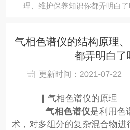
理、维护保养知识你都弄明白了
气相色谱仪的结构原理、
都弄明白了
更新时间：2021-07-2
▎
气相色谱仪的原理
气相色谱仪
是利用色
术，对多组分的复杂混合物进