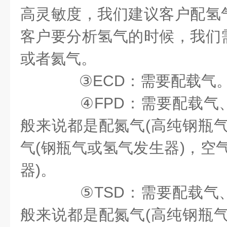
高灵敏度，我们建议客户配氢
客户要分析氢气的时候，我们
或者氦气。
③ECD：需要配载气。
④FPD：需要配载气
般来说都是配氮气(高纯钢瓶气
气(钢瓶气或氢气发生器)，空
器)。
⑤TSD：需要配载气
般来说都是配氮气(高纯钢瓶气