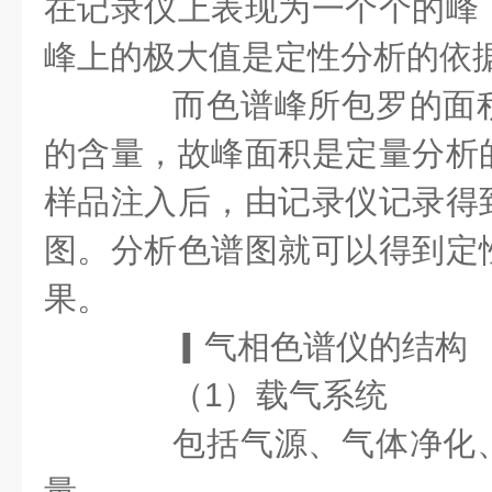
在记录仪上表现为一个个的峰
峰上的极大值是定性分析的依
而色谱峰所包罗的面积
的含量，故峰面积是定量分析
样品注入后，由记录仪记录得
图。分析色谱图就可以得到定
果。
▎气相色谱仪的结构
（1）载气系统
包括气源、气体净化、
量。