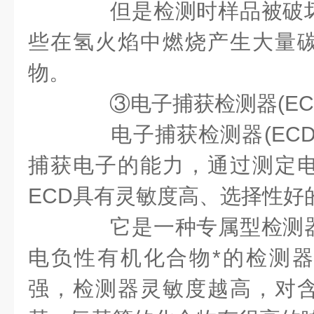
但是检测时样品被破坏
些在氢火焰中燃烧产生大量
物。
③电子捕获检测器(EC
电子捕获检测器(ECD
捕获电子的能力，通过测定
ECD具有灵敏度高、选择性好
它是一种专属型检测器
电负性有机化合物*的检测
强，检测器灵敏度越高，对