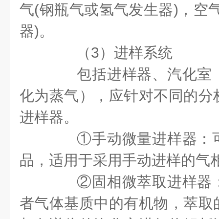
气(钢瓶气或氢气发生器)，空
器)。
（3）进样系统
包括进样器、汽化室（
化为蒸气），应针对不同的分
进样器。
①手动微量进样器：可
品，适用于采用手动进样的气
②固相微萃取进样器：
者气体基质中的有机物，萃取