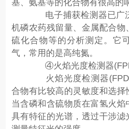
基、氨基等的化合物有很高的
电子捕获检测器已广泛
机磷农药残留量、金属配合物
硫化合物等的分析测定。它
气，常用的是高纯氮。
④火焰光度检测器(FPD
火焰光度检测器(FPD
合物有比较高的灵敏度和选择
当含磷和含硫物质在富氢火焰
具有特征的光谱，透过干涉滤
测量特征光的强度。