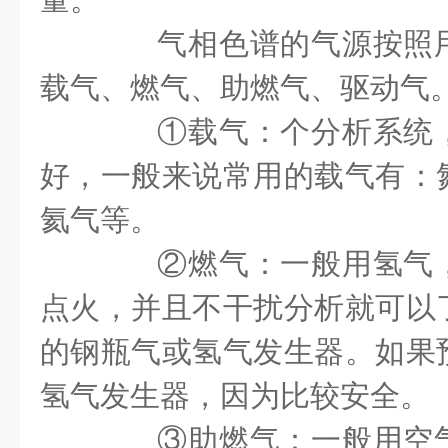
气相色谱的气源按照用
载气、燃气、助燃气、驱动气
①载气：个分析系统，
好，一般来说常用的载气有：
氦气等。
②燃气：一般用氢气，
点火，并且不干扰分析就可以
的钢瓶气或氢气发生器。如果
氢气发生器，因为比较安全。
③助燃气：一般用空气