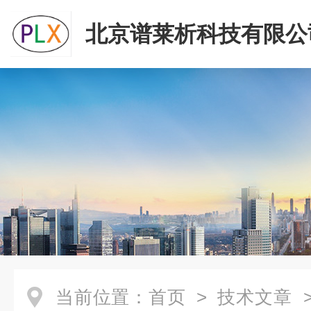
北京谱莱析科技有限公
当前位置：
首页
>
技术文章
>