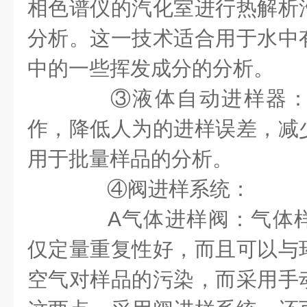
相色谱仪的汽化室进行热解析
分析。这一技术适合用于水中
中的一些挥发成分的分析。
③液体自动进样器：
作，降低人为的进样误差，减
用于批量样品的分析。
④阀进样系统：
A气体进样阀：气体样
仅定量重复性好，而且可以与
空气对样品的污染，而采用手