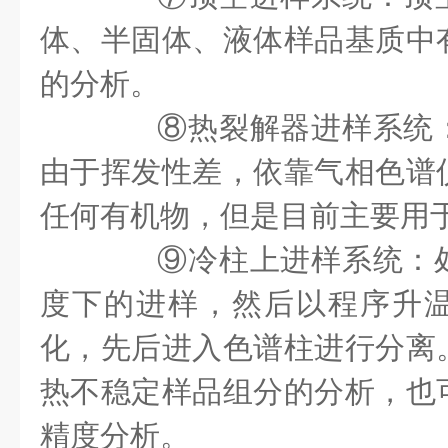
体、半固体、液体样品基质中
的分析。
⑧热裂解器进样系统：
由于挥发性差，依靠气相色谱
任何有机物，但是目前主要用
⑨冷柱上进样系统：处
度下的进样，然后以程序升
化，先后进入色谱柱进行分离
热不稳定样品组分的分析，也
精度分析。