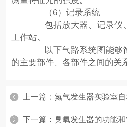
（6）记录系统
包括放大器、记录仪、
工作站。
以下气路系统图能够简
的主要部件、各部件之间的关
上一篇：
氮气发生器实验室自动进样
下一篇：
臭氧发生器的功能和