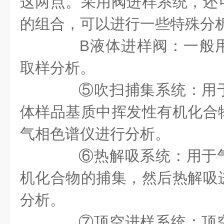
这两点。采用阀进样系统，还
的组合，可以进行一些特殊分
B液体进样阀：一般用
取样分析。
⑤吹扫捕集系统：用于
体样品基质中挥发性有机化合
气相色谱仪进行分析。
⑥热解吸系统：用于气
机化合物的捕集，然后热解吸
分析。
⑦顶空进样系统：顶空