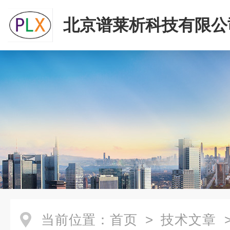
北京谱莱析科技有限公
当前位置：
首页
>
技术文章
>