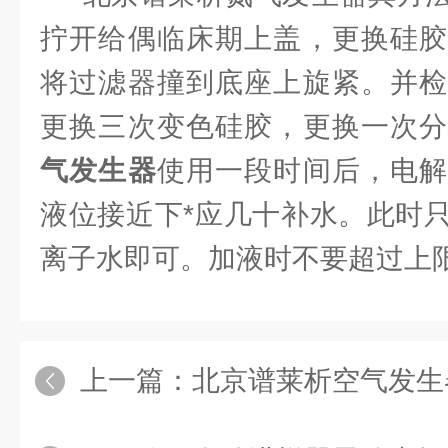
拧开给偶临床期上盖，更换硅胶
将过滤器撞到底座上旋紧。并检
更换三次变色硅胶，更换一次
气发生器
使用一段时间后，电解
液位接近下*应几十补水。此时
离子水即可。加液时不要超过上
上一篇：
北京谱莱析空气发生