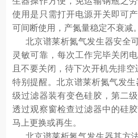
生器操作方便，免运输钢瓶之劳
使用是只需打开电源开关即可产
可间断使用，产氮量稳定不衰减
北京谱莱析氮气发生器安全可
灵敏可靠，每次工作完毕关闭电
且不要关闭，待下次开机先排空运
特别提醒。北京谱莱析氮气发生
级过滤器装有变色硅胶，第二级
透过观察窗检查过滤器中的硅胶
马上更换或再生。
北京谱莱析氮气发生器其方法