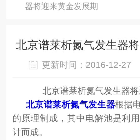
器将迎来黄金发展期
北京谱莱析氮气发生器将
更新时间：2016-12-2
北京谱莱析氮气发生器将
北京谱莱析氮气发生器
根据
的原理制成，其中电解池是利用
计而成。