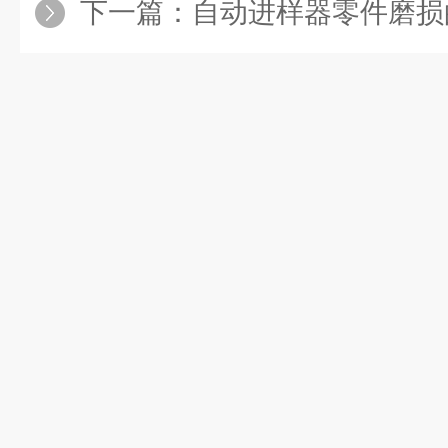
下一篇：
自动进样器零件磨损