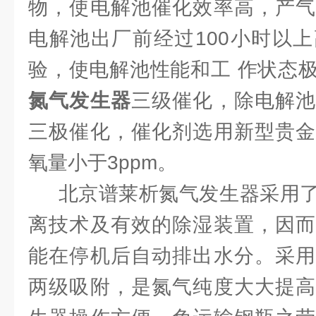
物，使电解池催化效率高，产气
电解池出厂前经过100小时以
验，使电解池性能和工 作状态
氮气发生器
三级催化，除电解池
三极催化，催化剂选用新型贵金
氧量小于3ppm。
北京谱莱析氮气发生器采用了
离技术及有效的除湿装置，因而
能在停机后自动排出水分。采用
两级吸附，是氮气纯度大大提高