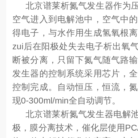
北京谱莱析氮气发生器作为压
空气进入到电解池中，空气中的
得电子，与水作用生成氢氧根离
zui后在阳极处失去电子析出氧
断被分离，只留下氮气随气路输
发生器的控制系统采用芯片，全
控制完成。自动恒压，恒流，氮
现0-300ml/min全自动调节。
北京谱莱析氮气发生器电解池
极，膜分离技术，催化层使用PC