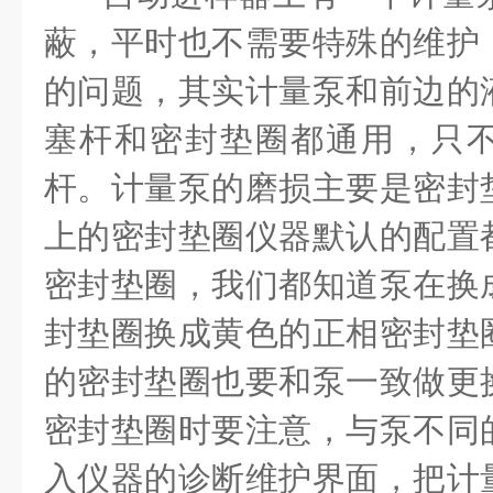
蔽，平时也不需要特殊的维护
的问题，其实计量泵和前边的
塞杆和密封垫圈都通用，只
杆。计量泵的磨损主要是密封
上的密封垫圈仪器默认的配置
密封垫圈，我们都知道泵在换
封垫圈换成黄色的正相密封垫
的密封垫圈也要和泵一致做更
密封垫圈时要注意，与泵不同
入仪器的诊断维护界面，把计