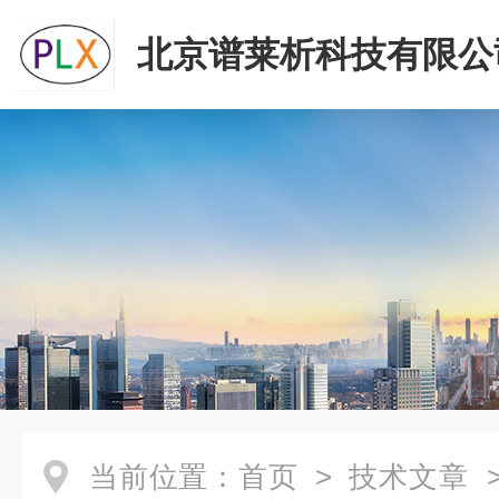
北京谱莱析科技有限公
当前位置：
首页
>
技术文章
>