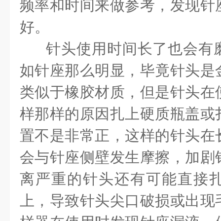
频率和时间来做参考，发现针
好。
针头使用时间长了也会有磨
如针座那么明显，毕竟针头是
类似于橡胶材质，但是针头在
样那样的原因扎上硬质瓶盖或
置不是非常正，这样的针头在
会与针座侧壁发生摩擦，加剧
离严重的针头还有可能直接
上，导致针头尖口破损或出现