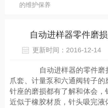
的维护保养
自动进样器零件磨损
更新时间：2016-12-1
自动进样器的零件磨损
爪套、计量泵和六通阀转子的
针座的磨损都有了解和体会，
近似于橡胶材质，针头吸完液