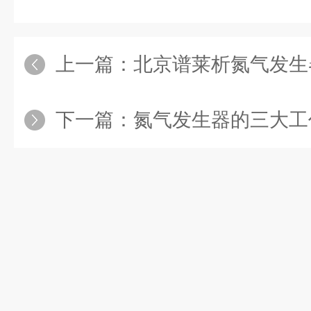
上一篇：
北京谱莱析氮气发生
下一篇：
氮气发生器的三大工