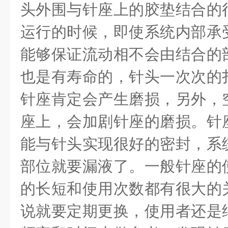
头外围与针座上的胶垫结合的
运行的时候，即使系统内部承
能够保证流动相不会由结合的
也是有寿命的，针头一次次的
针座肯定会产生磨损，另外，
座上，会加剧针座的磨损。针
能与针头实现很好的密封，系
部位就要漏液了。一般针座的
的长短和使用次数都有很大的
说就要定期更换，使用者还是