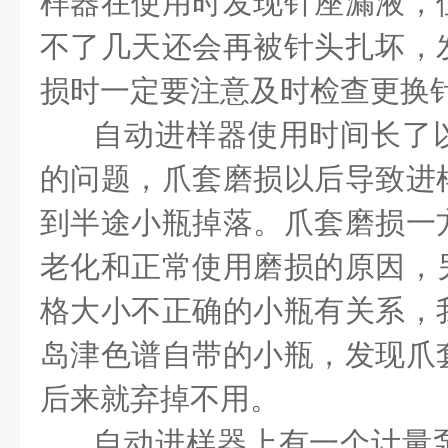
样器在使用时发现针座漏液，
不了几天还会再被针头扎坏，
损时一定要注意及时检查更换
自动进样器使用时间长了以
的问题，爪套磨损以后导致进
到半途小瓶掉落。爪套磨损一
老化和正常使用磨损的原因，
格大小不正确的小瓶有关系，
岛津色谱自带的小瓶，发现爪
后来就弃掉不用。
自动进样器上有一个计量泵