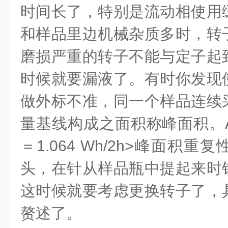
时间长了，特别是流动相使用
和样品里边机械杂质多时，转
磨损严重的转子不能与定子起
时候就要漏液了。有时你发现
做外标不准，同一个样品连续
量基线构成之面积称峰面积。A＝×
＝1.064 Wh/2h>峰面积
头，在针从样品瓶中提起来时
这时候就要考虑更换转子了，
赘述了。