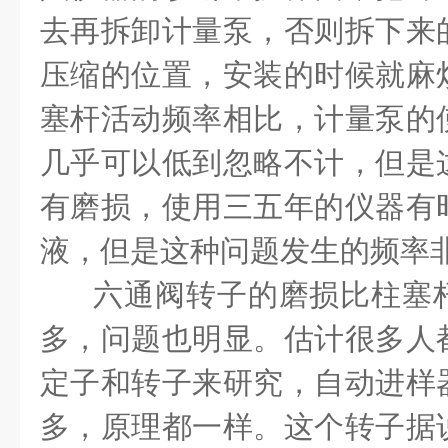
去再拆卸计量泵，否则拆下来
压缩的位置，安装的时候就麻
塞杆活动频率相比，计量泵的
几乎可以低到忽略不计，但是
有磨损，使用三五年的仪器有
液，但是这种问题发生的频率
六通阀转子的磨损比柱塞杆
多，问题也明显。估计很多人
定子和转子来研究，自动进样
多，原理都一样。这个转子据