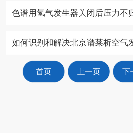
首页
上一页
下