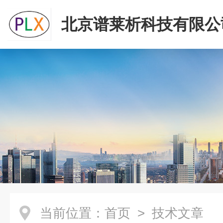
北京谱莱析科技有限公
当前位置：
首页
> 技术文章