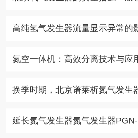
高纯氢气发生器流量显示异常的