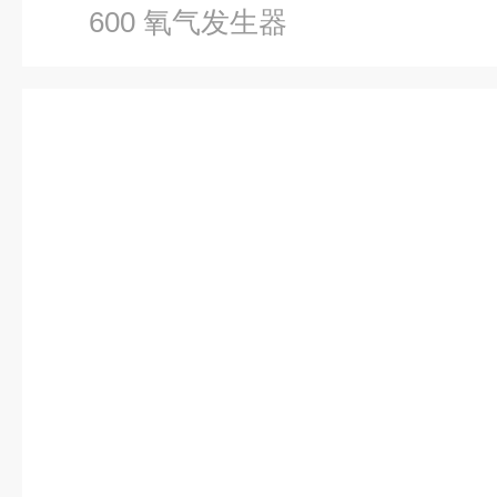
600 氧气发生器