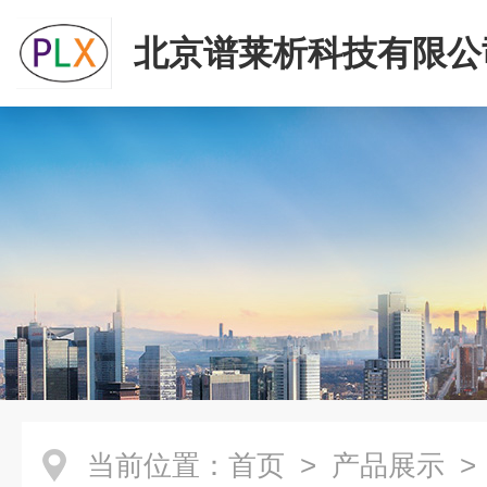
北京谱莱析科技有限公
当前位置：
首页
>
产品展示
>