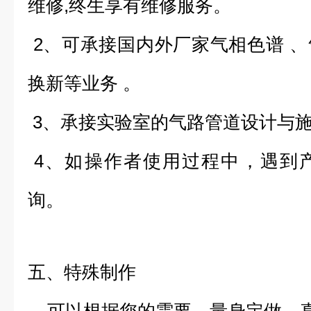
维修,终生享有维修服务。
2、可承接国内外厂家气相色谱 
换新等业务 。
3、承接实验室的气路管道设计与
4、如操作者使用过程中，遇到
询。
五、特殊制作