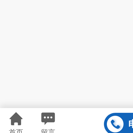
首页
留言