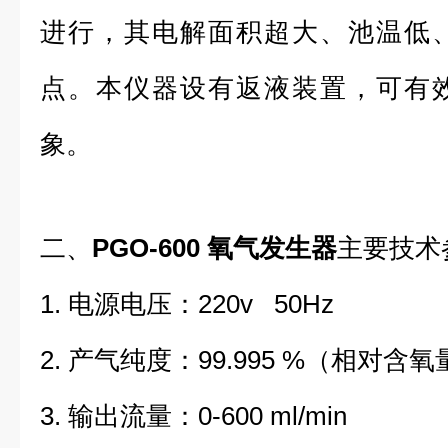
进行，其电解面积超大、池温低
点。本仪器设有返液装置，可有
象。
二、
PGO-600 氧气发生器
主要技术
1. 电源电压：220v 50Hz
2. 产气纯度：99.995 %（相对含
3. 输出流量：0-600 ml/min