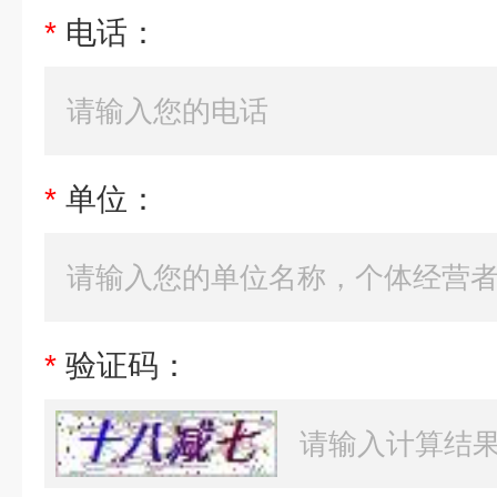
*
电话：
*
单位：
*
验证码：