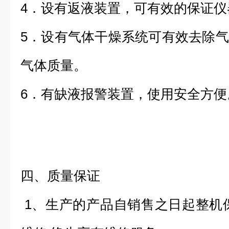
4．设有返液装置，可有效的保证仪
5．设有气体干燥系统可有效去除
气体质量。
6．有缺液报警装置，使用安全方便
四、质量保证
1、生产的产品自销售之日起整机