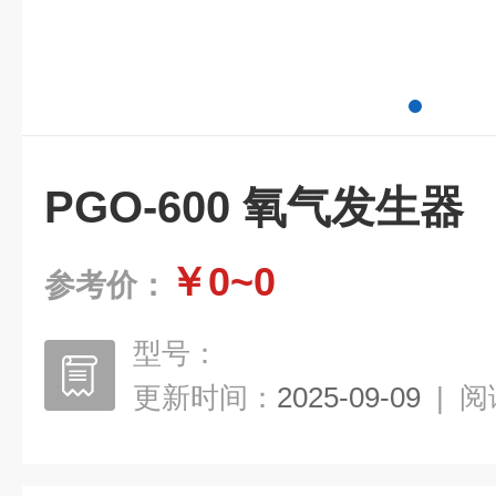
PGO-600 氧气发生器
￥0~0
参考价：
型号：
更新时间：
2025-09-09
|
阅