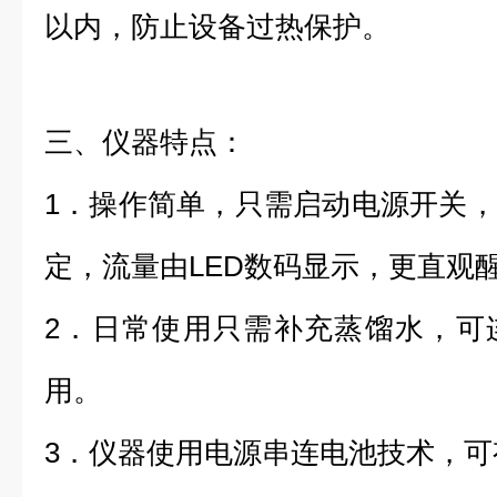
以内，防止设备过热保护。
三、仪器特点：
1．操作简单，只需启动电源开关
定，流量由LED数码显示，更直观
2．日常使用只需补充蒸馏水，可
用。
3．仪器使用电源串连电池技术，