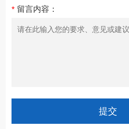
*
留言内容：