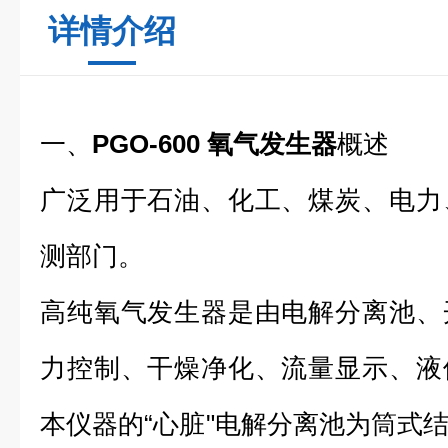
详情介绍
一、
PGO-600 氧气发生器
概述
广泛用于石油、化工、煤炭、电力
测部门。
高纯氧气发生器是由电解分离池、
力控制、干燥净化、流量显示、液
本仪器的“心脏"电解分离池为筒式