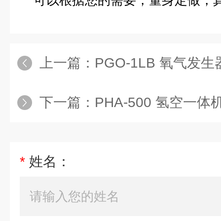
可以根据您的需要，量身定做，
上一篇：
PGO-1LB 氧气发生
下一篇：
PHA-500 氢空一体
*
姓名：