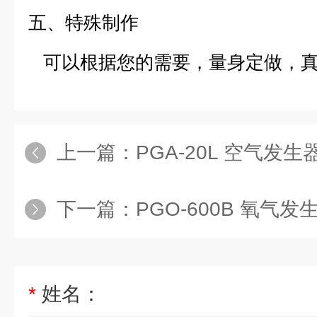
五、特殊制作
可以根据您的需要，量身定做，真
上一篇：
PGA-20L 空气发生
下一篇：
PGO-600B 氧气发
*
姓名：