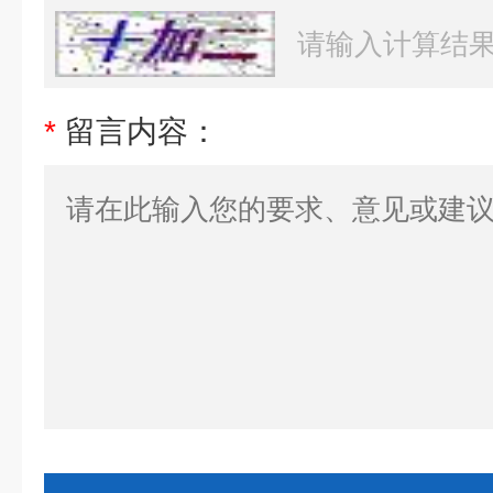
*
留言内容：