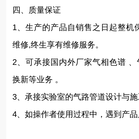
四、质量保证
1、生产的产品自销售之日起整机
维修,终生享有维修服务。
2、可承接国内外厂家气相色谱 
换新等业务 。
3、承接实验室的气路管道设计与施
4、如操作者使用过程中，遇到产