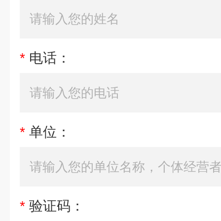
*
电话：
*
单位：
*
验证码：