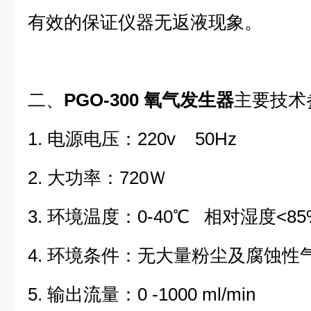
有效的保证仪器无返液现象。
二、
PGO-300 氧气发生器
主要技术
1. 电源电压：220v 50Hz
2. 大功率：720Ｗ
3. 环境温度：0-40℃ 相对湿度<8
4. 环境条件：无大量粉尘及腐蚀性
5. 输出流量：0 -1000 ml/min