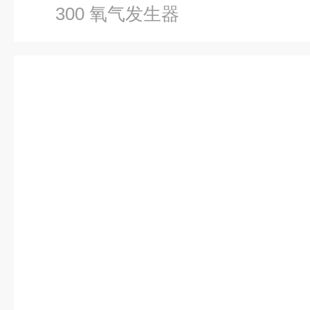
300 氧气发生器