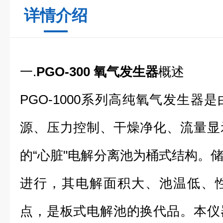
详情介绍
一.
PGO-300 氧气发生器
概述
PGO-1000系列高纯氧气发生器
源、压力控制、干燥净化、流量显
的“心脏"电解分离池为桶式结构。
进行，其电解面积大、池温低、
点，是板式电解池的换代品。本仪