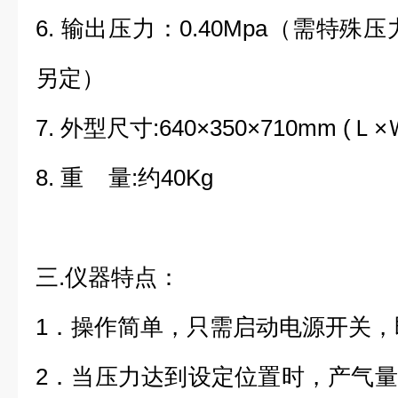
6. 输出压力：0.40Mpa（需特
另定）
7. 外型尺寸:640×350×710mm (Ｌ×
8. 重 量:约40Kg
三.仪器特点：
1．操作简单，只需启动电源开关，
2．当压力达到设定位置时，产气