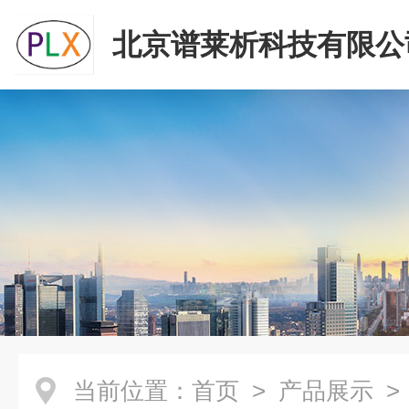
北京谱莱析科技有限公
当前位置：
首页
>
产品展示
>