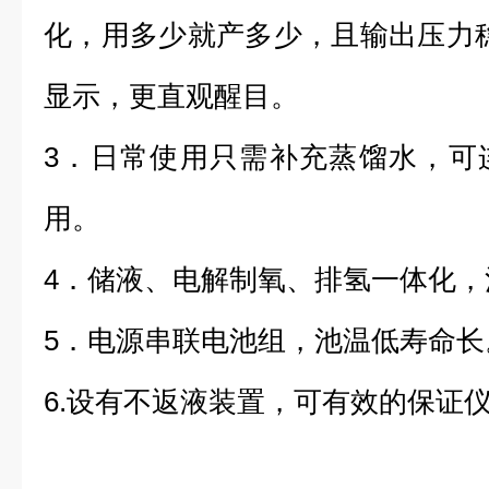
化，用多少就产多少，且输出压力稳定
显示，更直观醒目。
3．日常使用只需补充蒸馏水，可
用。
4．储液、电解制氧、排氢一体化
5．电源串联电池组，池温低寿命长
6.设有不返液装置，可有效的保证