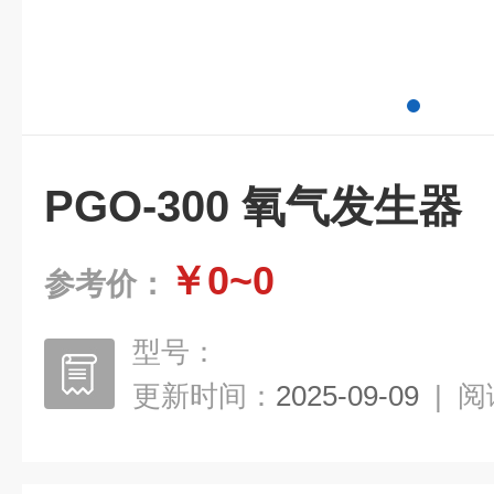
PGO-300 氧气发生器
￥0~0
参考价：
型号：
更新时间：
2025-09-09
|
阅