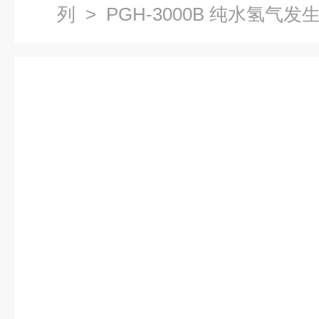
列
> PGH-3000B 纯水氢气发