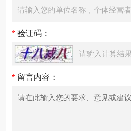
*
验证码：
*
留言内容：