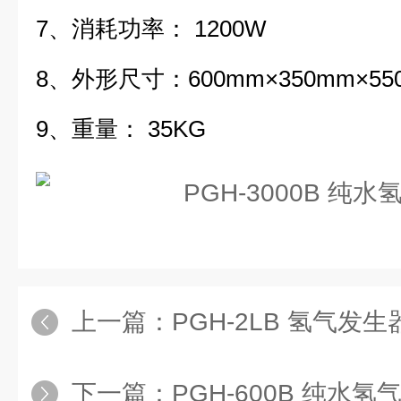
7、消耗功率： 1200W
8、外形尺寸：600mm×350mm×55
9、重量： 35KG
上一篇：
PGH-2LB 氢气发生
下一篇：
PGH-600B 纯水氢