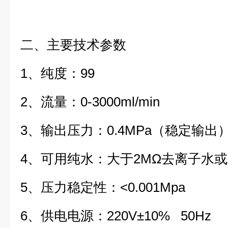
二、主要技术参数
1、纯度：99
2、流量：0-3000ml/min
3、输出压力：0.4MPa（稳定输出
4、可用纯水：大于2MΩ去离子水
5、压力稳定性：<0.001Mpa
6、供电电源：220V±10% 50Hz