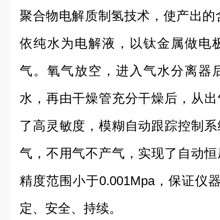
聚合物电解质制氢技术，使产出的含氧
依纯水为电解液，以钛金属做电
气。氧气放空，进入气水分离器
水，再由干燥管充分干燥后，从出
了高灵敏度，模糊自动跟踪控制系
气，不用气不产气，实现了自动恒
精度范围小于0.001Mpa，保证
定、安全、持续。