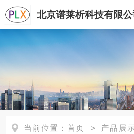
北京谱莱析科技有限公
当前位置：
首页
>
产品展