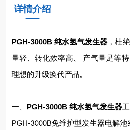
详情介绍
PGH-3000B 纯水氢气发生器
，杜
量轻、转化效率高、 产气量足等
理想的升级换代产品。
一、
PGH-3000B 纯水氢气发生器
工
PGH-3000B免维护型发生器电解