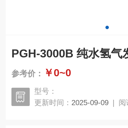
PGH-3000B 纯水氢
￥0~0
参考价：
型号：
更新时间：
2025-09-09
|
阅