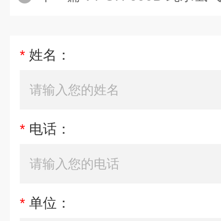
*
姓名：
*
电话：
*
单位：