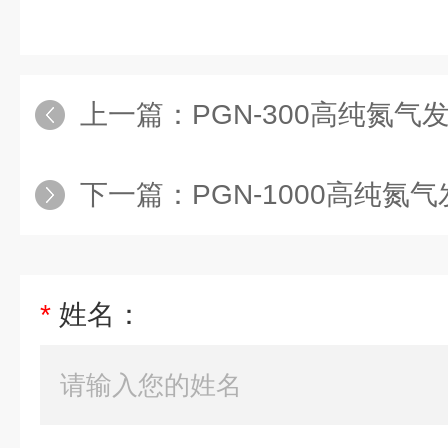
上一篇：
PGN-300高纯氮气
下一篇：
PGN-1000高纯氮
*
姓名：