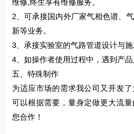
维
修
,
终生享有维修服务。
2
、可承接国内外厂家气相色谱、气
新等业务。
3
、承接实验室的气路管道设计与施
4
、如操作者使用过程中，遇到产品
五、特殊制作
为适应市场的需求我公司又开发了
可以根据需要，量身定做更大流量
您合作！