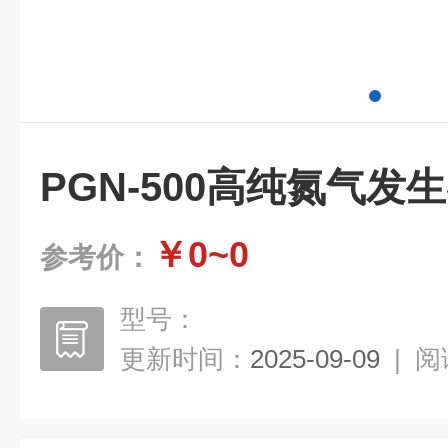
PGN-500高纯氮气发
￥0~0
参考价：
型号：
更新时间：
2025-09-09
|
阅