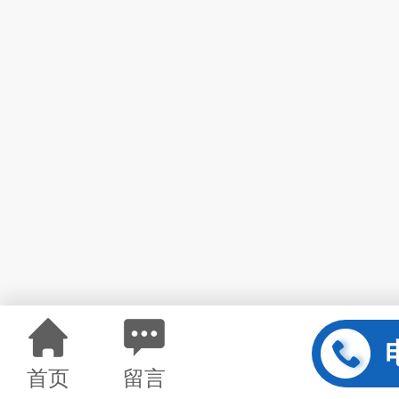
首页
留言