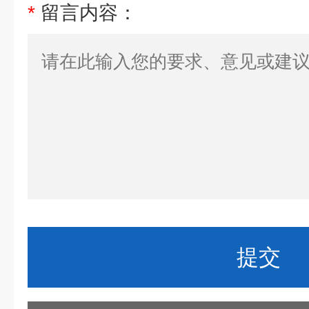
*
留言内容：