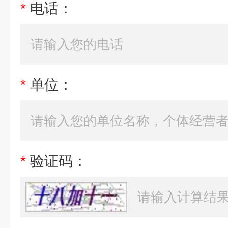
*
电话：
*
单位：
*
验证码：