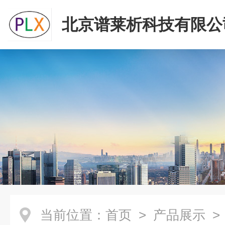
北京谱莱析科技有限公
当前位置：
首页
>
产品展示
>