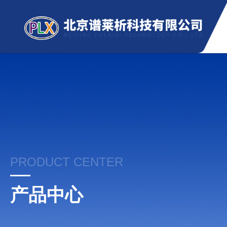
PRODUCT CENTER
产品中心