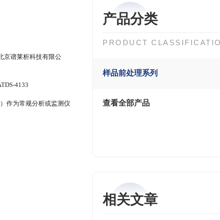
产品分类
PRODUCT CLASSIFICATI
北京谱莱析科技有限公
样品前处理系列
S-4133
查看全部产品
等）作为常规分析或监测仪
相关文章