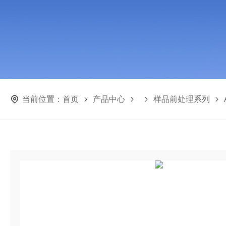
当前位置：
首页
产品中心
样品前处理系列