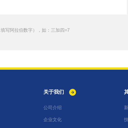
填写阿拉伯数字），如：三加四=7
关于我们
公司介绍
企业文化