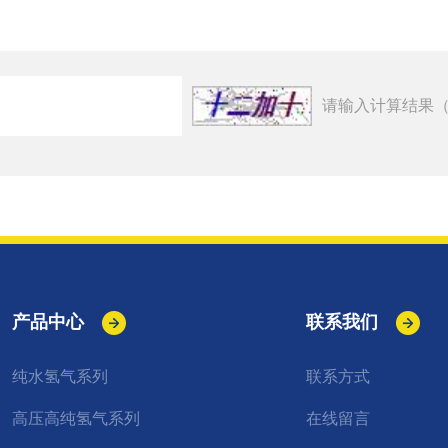
请输入计算结果（
产品中心
联系我们
纯水氢气系列
联系方式
高压高纯氢气系列
在线留言