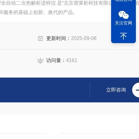
3 型全自动二次热解析进样仪 是“北京谱莱析科技有限公司"近年来
和服务的基础上创新、换代的产品。
关注官网
更新时间：
2025-09-08
访问量：
4161
立即咨询