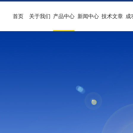
首页
关于我们
产品中心
新闻中心
技术文章
成