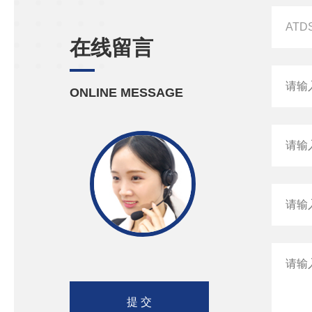
在线留言
ONLINE MESSAGE