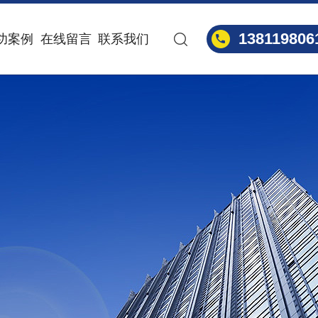
138119806
功案例
在线留言
联系我们