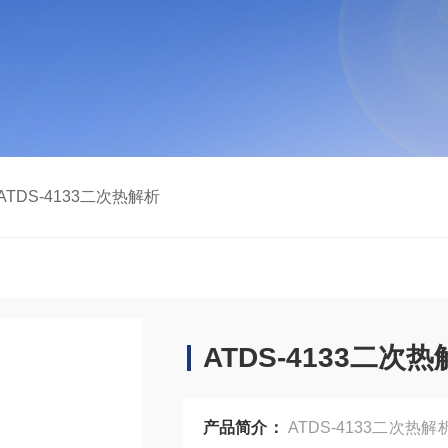
ATDS-4133二次热解析
ATDS-4133二次
产品简介：
ATDS-4133二次