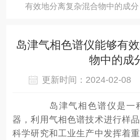
有效地分离复杂混合物中的成分
岛津气相色谱仪能够有效
物中的成
更新时间：2024-02-0
岛津气相色谱仪是一种
器，利用气相色谱技术进行样品
科学研究和工业生产中发挥着重