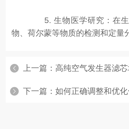
5. 生物医学研究：在生
物、荷尔蒙等物质的检测和定量
上一篇：
高纯空气发生器滤芯
下一篇：
如何正确调整和优化色