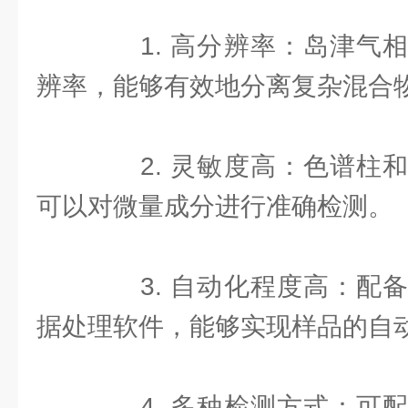
1. 高分辨率：岛津气相
辨率，能够有效地分离复杂混合
2. 灵敏度高：色谱柱和
可以对微量成分进行准确检测。
3. 自动化程度高：配备
据处理软件，能够实现样品的自
4. 多种检测方式：可配