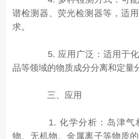
谱检测器、荧光检测器等，适用
求。
5. 应用广泛：适用于化
品等领域的物质成分分离和定量
三、应用
1. 化学分析：岛津气
物、无机物、金属离子等物质的