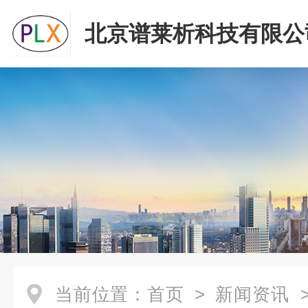
北京谱莱析科技有限公
当前位置：
首页
>
新闻资讯
>