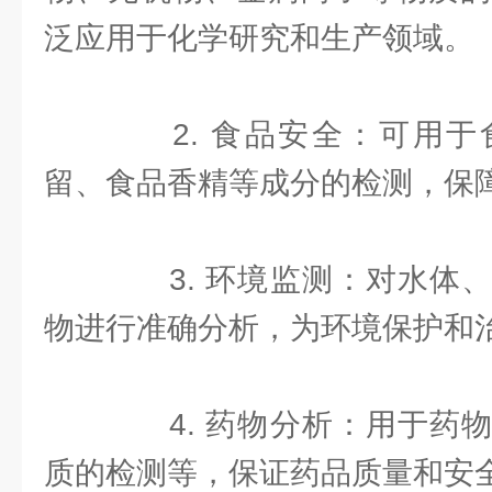
泛应用于化学研究和生产领域。
2. 食品安全：可用于
留、食品香精等成分的检测，保
3. 环境监测：对水体、
物进行准确分析，为环境保护和
4. 药物分析：用于药物
质的检测等，保证药品质量和安