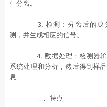
生分离。
3. 检测：分离后的成
测，并生成相应的信号。
4. 数据处理：检测器输
系统处理和分析，然后得到样品
息。
二、特点