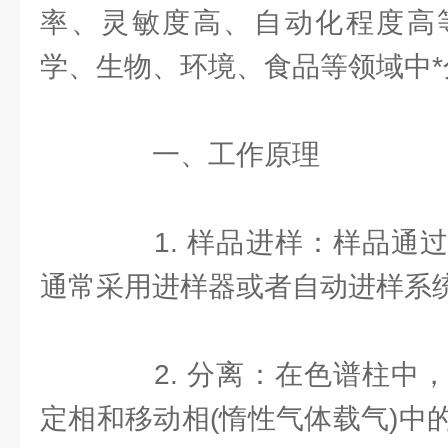
率、灵敏度高、自动化程度高
学、生物、环境、食品等领域中*
一、工作原理
1. 样品进样：样品通过
通常采用进样器或者自动进样系
2. 分离：在色谱柱中，
定相和移动相(惰性气体载气)中