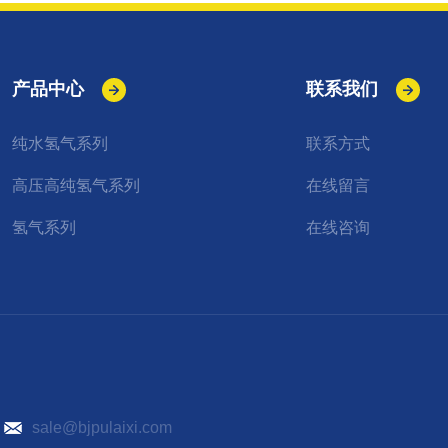
产品中心
联系我们
纯水氢气系列
联系方式
高压高纯氢气系列
在线留言
氢气系列
在线咨询
）
sale@bjpulaixi.com