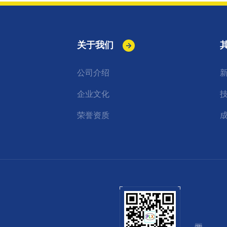
关于我们
公司介绍
企业文化
荣誉资质