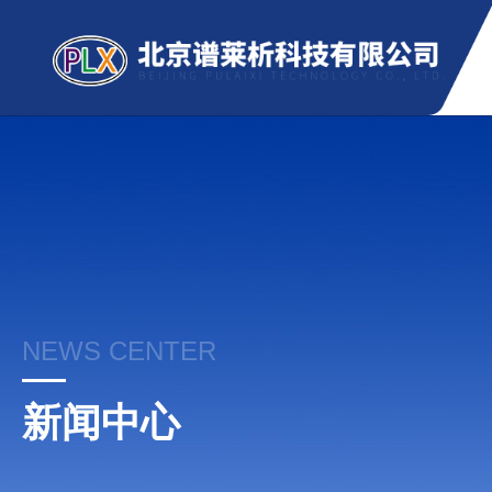
NEWS CENTER
新闻中心