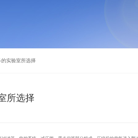
多的实验室所选择
室所选择