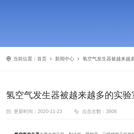
当前位置：
首页
新闻中心
氢空气发生器被越来越
氢空气发生器被越来越多的实验
更新时间：2020-11-23
点击次数：3808