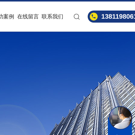
138119806
功案例
在线留言
联系我们