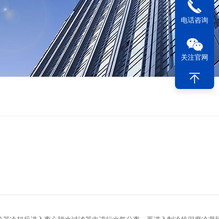
电话咨询
关注官网