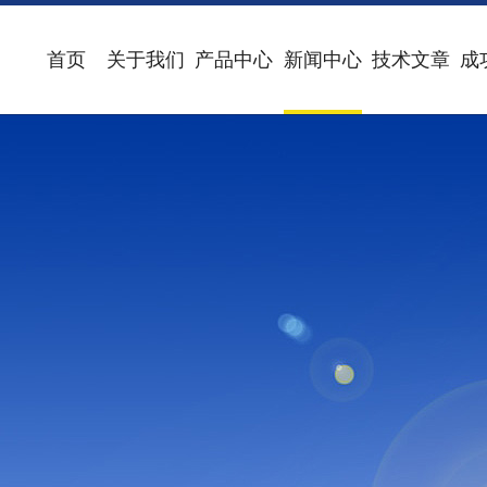
首页
关于我们
产品中心
新闻中心
技术文章
成