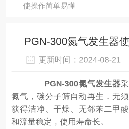
使操作简单易懂
PGN-300氮气发生
更新时间：2024-08-2
PGN-300氮气发生器
氮气，碳分子筛自动再生，无须
获得洁净、干燥、无邻苯二甲酸
和流量稳定，使用寿命长。