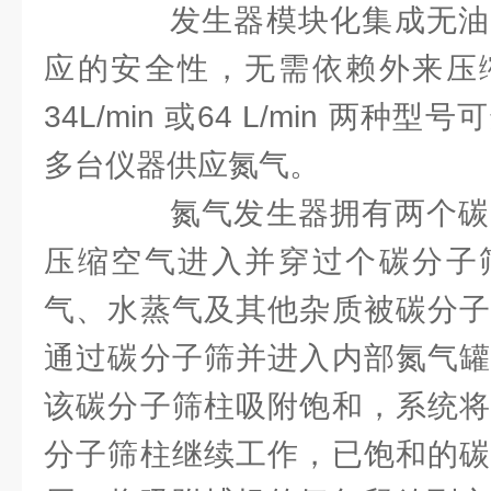
发生器模块化集成无油
应的安全性，无需依赖外来压
34L/min 或64 L/min 两
多台仪器供应氮气。
氮气发生器拥有两个碳
压缩空气进入并穿过个碳分子
气、水蒸气及其他杂质被碳分子
通过碳分子筛并进入内部氮气罐
该碳分子筛柱吸附饱和，系统将
分子筛柱继续工作，已饱和的碳