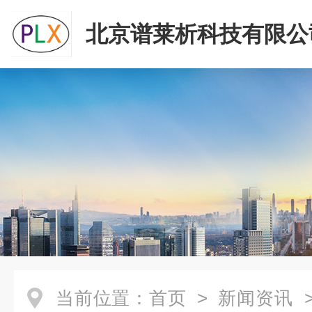
北京谱莱析科技有限公
当前位置：
首页
>
新闻资讯
>