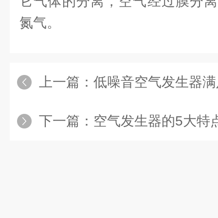
它气体的分离，空气经过膜分离
氮气。
上一篇：
低噪音空气发生器满足
下一篇：
空气发生器的5大特