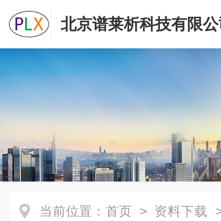
北京谱莱析科技有限公
当前位置：
首页
>
资料下载
>