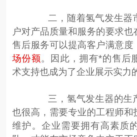
二，随着氢气发生器市
户对产品质量和服务的要求也
售后服务可以提高客户满意度
场份额
。因此，拥有*的售后
术支持也成为了企业展示实力
三，氢气发生器的生产
也很高，需要专业的工程师和
维护。企业需要拥有高素质