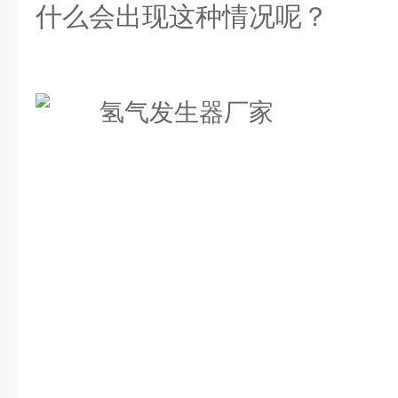
什么会出现这种情况呢？