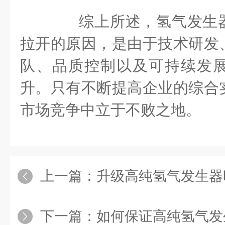
综上所述，氢气发生器
拉开的原因，是由于技术研发
队、品质控制以及可持续发
升。只有不断提高企业的综合
市场竞争中立于不败之地。
上一篇：
升级高纯氢气发生器时
下一篇：
如何保证高纯氢气发