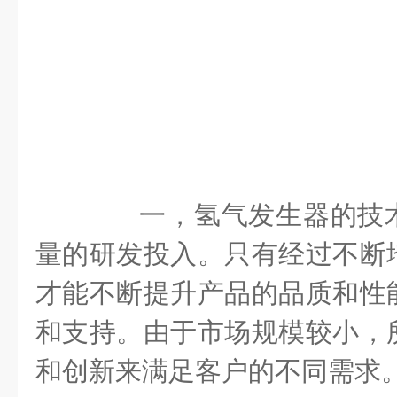
一，氢气发生器的技术
量的研发投入。只有经过不断
才能不断提升产品的品质和性
和支持。由于市场规模较小，
和创新来满足客户的不同需求