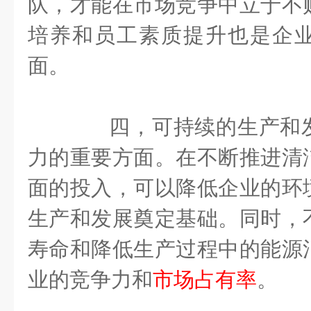
队，才能在市场竞争中立于不
培养和员工素质提升也是企
面。
四，可持续的生产和发
力的重要方面。在不断推进清
面的投入，可以降低企业的环
生产和发展奠定基础。同时，
寿命和降低生产过程中的能源
业的竞争力和
市场占有率
。