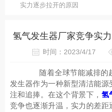
实力逐步拉开的原因
氢气发生器厂家竞争实力
时间：2023/4/17
随着全球节能减排的趋
发生器作为一种新型清洁能源
注和追捧。在这个背景下，
氢
竞争也逐渐升温，实力的差距