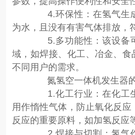
参数，提高操作便利性和安全
4.环保性：在氢气生
为水，且没有有害气体排放，
5.多功能性：该设备
域，如焊接、化工、冶金、食
不同用户的需求。
氮氢空一体机发生器的
1.化工行业：在化工
用作惰性气体，防止氧化反应
反应的重要原料，如加氢反应
2.焊接与切割：氢气