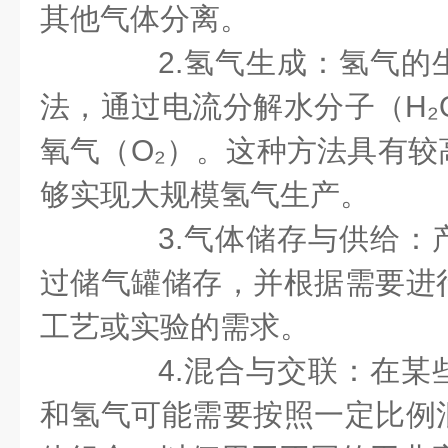
其他气体分离。
2.氢气生成：氢气的
法，通过电流分解水分子（H₂
氧气（O₂）。这种方法具有较
够实现大规模氢气生产。
3.气体储存与供给：
过储气罐储存，并根据需要进
工艺或实验的需求。
4.混合与交联：在某
和氢气可能需要按照一定比例