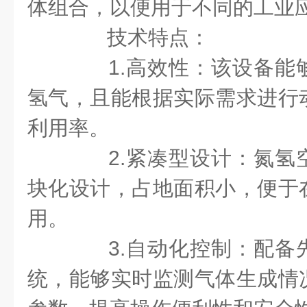
体组合，以便用于不同的工业
技术特点：
1.高效性：该设备能
氢气，且能根据实际需求进行
利用率。
2.紧凑型设计：氮氢
块化设计，占地面积小，便于
用。
3.自动化控制：配备
统，能够实时监测气体生成情