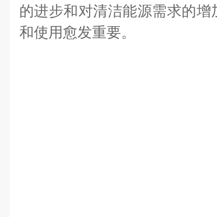
的进步和对清洁能源需求的增
和使用愈发重要。