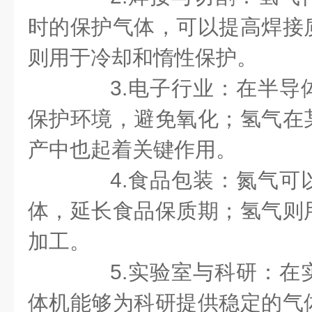
时的保护气体，可以提高焊接
则用于冷却和惰性保护。
3.电子行业：在半导
保护环境，避免氧化；氢气在
产中也起着关键作用。
4.食品包装：氮气可
体，延长食品保质期；氢气则
加工。
5.实验室与科研：在
体机能够为科研提供稳定的气