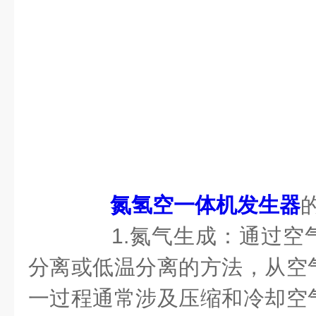
氮氢空一体机发生器
1.氮气生成：通过空
分离或低温分离的方法，从空
一过程通常涉及压缩和冷却空