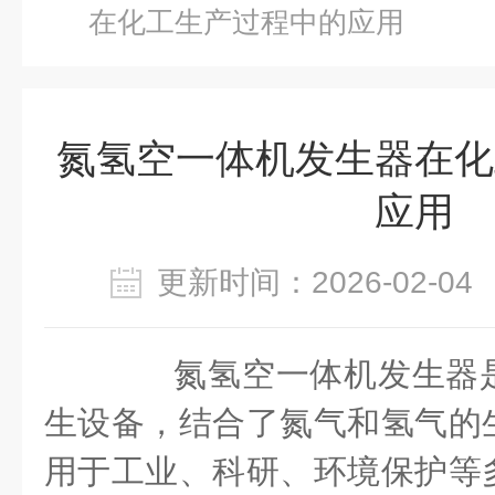
在化工生产过程中的应用
氮氢空一体机发生器在化
应用
更新时间：2026-02-
氮氢空一体机发生器是
生设备，结合了氮气和氢气的
用于工业、科研、环境保护等