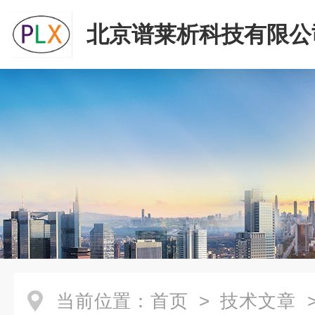
北京谱莱析科技有限公
当前位置：
首页
>
技术文章
>