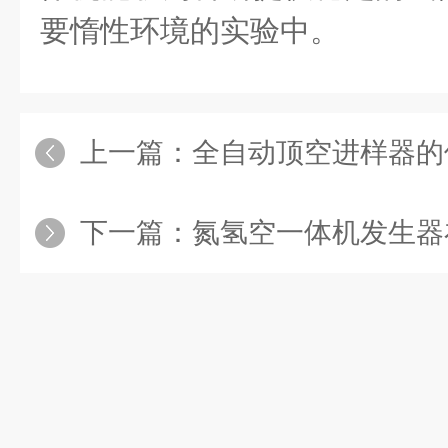
要惰性环境的实验中。
上一篇：
全自动顶空进样器的
下一篇：
氮氢空一体机发生器在金属