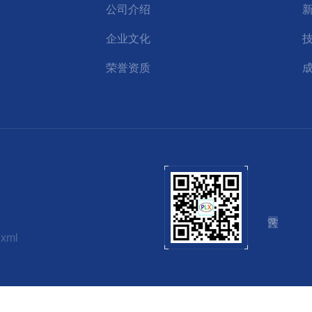
公司介绍
企业文化
荣誉资质
.xml