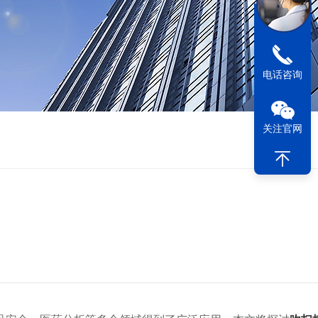
电话咨询
关注官网