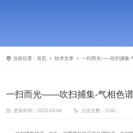
当前位置：
首页
技术文章
一扫而光——吹扫捕集-
一扫而光——吹扫捕集-气相色
更新时间：2025-03-04
点击次数：2142