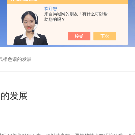
欢迎您！
来自局域网的朋友！有什么可以帮
助您的吗？
气相色谱的发展
谱的发展