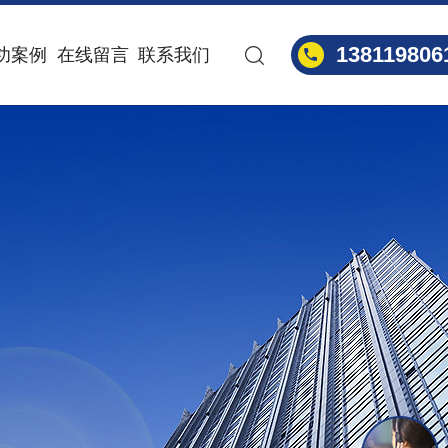
138119806
功案例
在线留言
联系我们