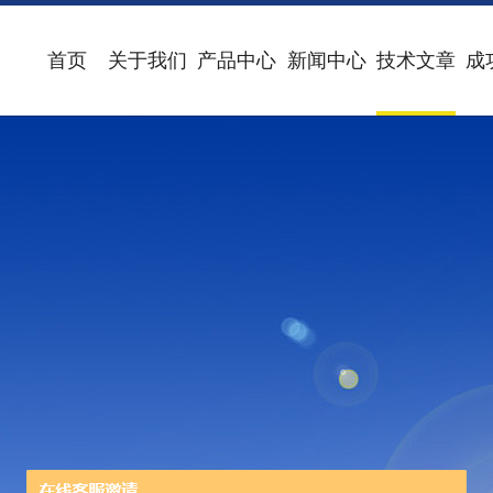
首页
关于我们
产品中心
新闻中心
技术文章
成