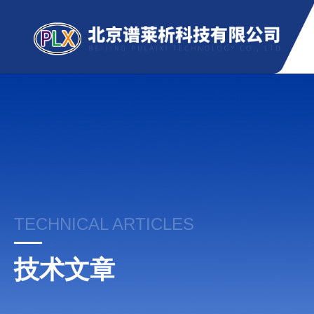
TECHNICAL ARTICLES
技术文章