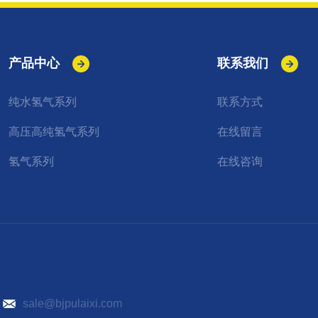
产品中心
联系我们
纯水氢气系列
联系方式
高压高纯氢气系列
在线留言
氢气系列
在线咨询
）
sale@bjpulaixi.com