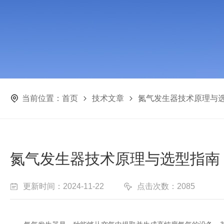
当前位置：
首页
技术文章
氮气发生器技术原理与
氮气发生器技术原理与选型指南
更新时间：2024-11-22
点击次数：2085