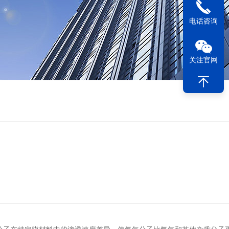
电话咨询
关注官网