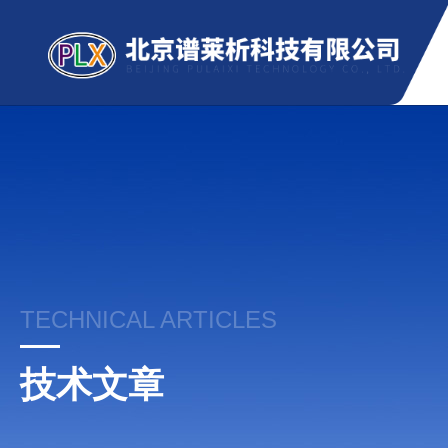
TECHNICAL ARTICLES
技术文章