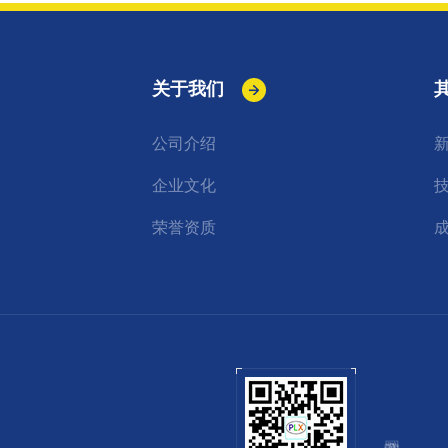
关于我们
公司介绍
企业文化
荣誉资质