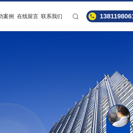
138119806
功案例
在线留言
联系我们