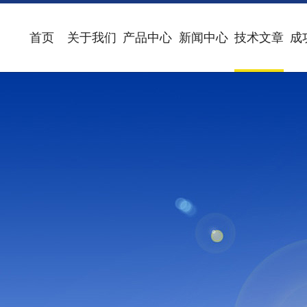
首页
关于我们
产品中心
新闻中心
技术文章
成