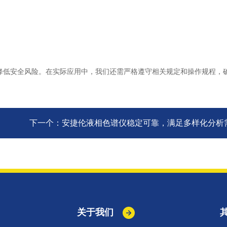
低安全风险。在实际应用中，我们还需严格遵守相关规定和操作规程，
下一个：
安捷伦液相色谱仪稳定可靠，满足多样化分析
关于我们