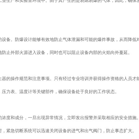
工业生产和实验室环境中。由于其产生的是易燃易爆的气体，因此，确保
设备。防爆设计能够有效地防止气体泄漏和可能的爆炸事故，从而降低
防止外部火源进入设备，同时也可以阻止设备内部的火焰向外蔓延。
器的操作规范和注意事项。只有经过专业培训并获得操作资格的人员才
压力表、温度计等关键部件，确保设备处于良好的工作状态。
浓度和成分，一旦出现异常情况，立即发出报警并采取相应的安全措施
，紧急切断系统可以迅速关闭设备的进气和出气阀门，防止事态扩大。