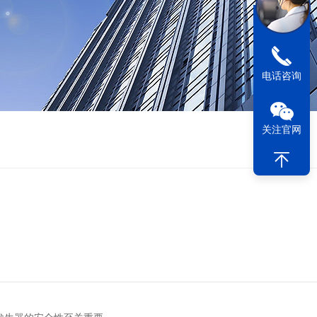
电话咨询
关注官网