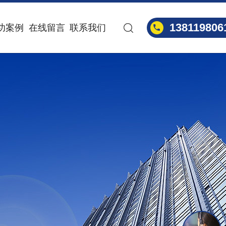
138119806
功案例
在线留言
联系我们