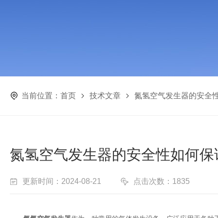
当前位置：
首页
技术文章
氮氢空气发生器的安全
氮氢空气发生器的安全性如何保
更新时间：2024-08-21
点击次数：1835