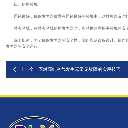
四、使用环境
通风良好：确保发生器放置在通风良好的环境中，这样可以及时排
禁火区域：在禁火区域使用发生器时，应特别注意周围环境的安全
综上所述，为了确保发生器的安全性，我们应从设备设计、操作规
发生器的安全运行。
上一个：
应对高纯空气发生器常见故障的实用技巧