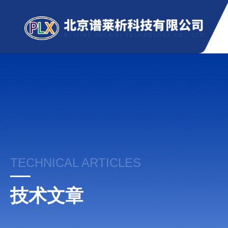
TECHNICAL ARTICLES
技术文章