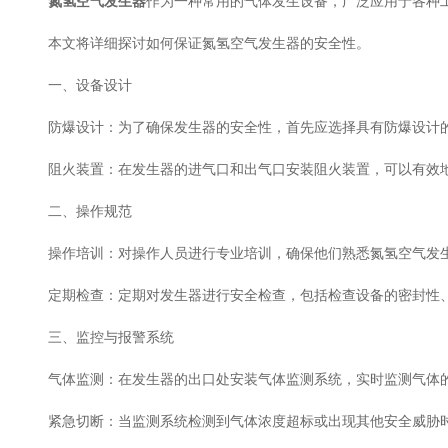
氮氢空气发生器
作为一种常用的气体发生设备，广泛应用于各种
本文将详细探讨如何保证氮氢空气发生器的安全性。
一、设备设计
防爆设计：为了确保发生器的安全性，首先应选择具有防爆设计的
阻火装置：在发生器的进气口和出气口安装阻火装置，可以有效地
二、操作规范
操作培训：对操作人员进行专业培训，确保他们熟悉氮氢空气发生
定期检查：定期对发生器进行安全检查，包括检查设备的密封性、
三、监控与报警系统
气体监测：在发生器的出口处安装气体监测系统，实时监测气体的
紧急切断：当监测系统检测到气体浓度超标或出现其他安全威胁时