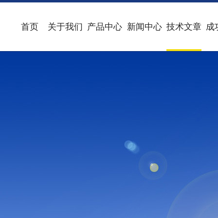
首页
关于我们
产品中心
新闻中心
技术文章
成