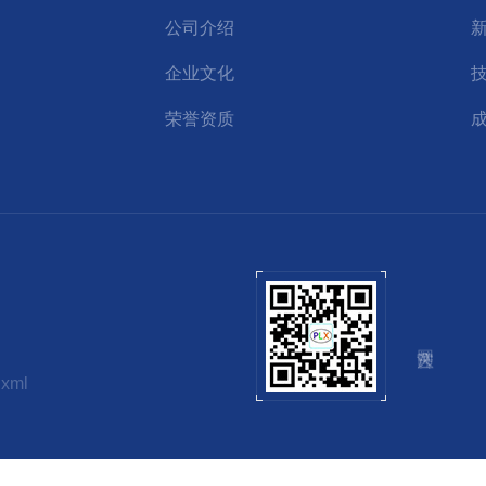
公司介绍
企业文化
荣誉资质
.xml