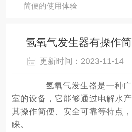
简便的使用体验
氢氧气发生器有操作简
更新时间：2023-11-1
氢氧气发生器是一种广
室的设备，它能够通过电解水产
其操作简便、安全可靠等特点，
睐。