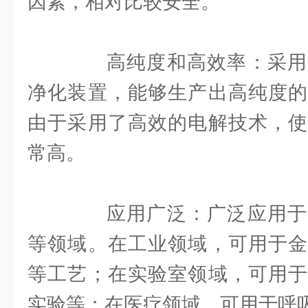
因素，相对比较安全。
高纯度和高效率：采用
净化装置，能够生产出高纯度的
由于采用了高效的电解技术，使
常高。
应用广泛：广泛应用于
等领域。在工业领域，可用于金
等工艺；在实验室领域，可用于
实验等；在医疗领域，可用于呼