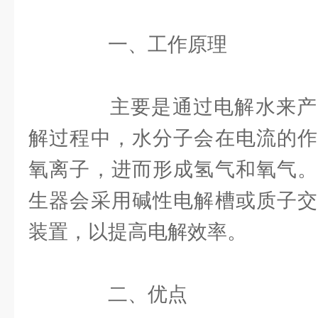
一、工作原理
主要是通过电解水来产
解过程中，水分子会在电流的作
氧离子，进而形成氢气和氧气。
生器会采用碱性电解槽或质子交
装置，以提高电解效率。
二、优点