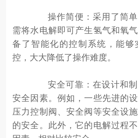
操作简便：采用了简单
需将水电解即可产生氢气和氧气
备了智能化的控制系统，能够
控，大大降低了操作难度。
安全可靠：在设计和制
安全因素。例如，一些先进的设
压力控制阀、安全阀等安全设施
的安全。此外，它的电解过程不