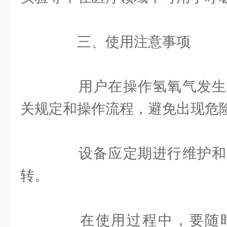
三、使用注意事项
用户在操作氢氧气发生
关规定和操作流程，避免出现危
设备应定期进行维护和
转。
在使用过程中，要随时