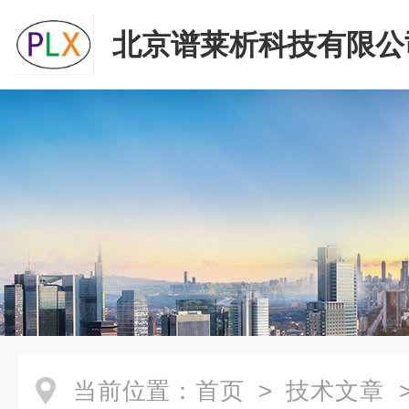
北京谱莱析科技有限公
当前位置：
首页
>
技术文章
>