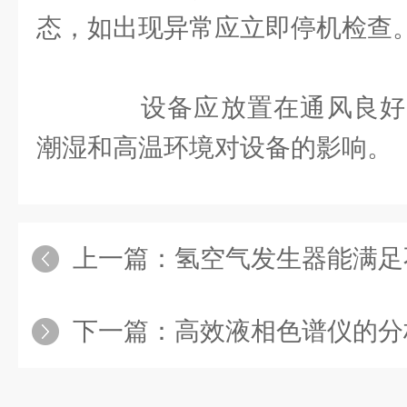
态，如出现异常应立即停机检查
设备应放置在通风良好
潮湿和高温环境对设备的影响。
上一篇：
氢空气发生器能满足
下一篇：
高效液相色谱仪的分