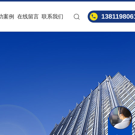
138119806
功案例
在线留言
联系我们