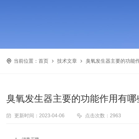
当前位置：
首页
技术文章
臭氧发生器主要的功能
臭氧发生器主要的功能作用有哪
更新时间：2023-04-06
点击次数：2963