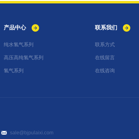
产品中心
联系我们
纯水氢气系列
联系方式
高压高纯氢气系列
在线留言
氢气系列
在线咨询
）
sale@bjpulaixi.com