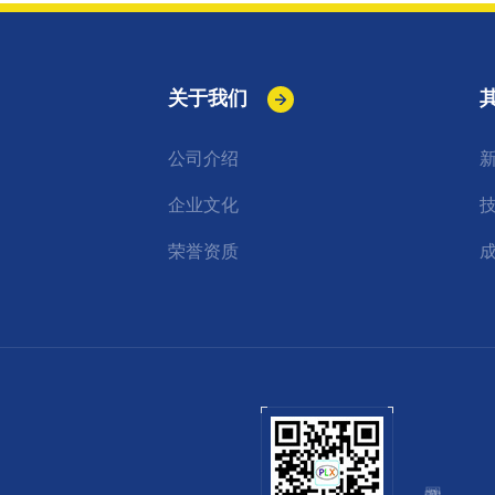
关于我们
公司介绍
企业文化
荣誉资质