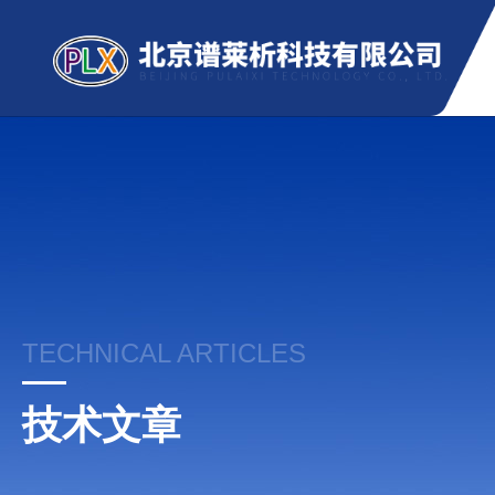
TECHNICAL ARTICLES
技术文章