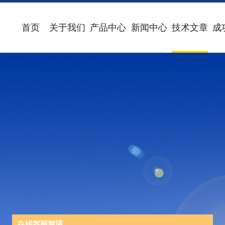
首页
关于我们
产品中心
新闻中心
技术文章
成