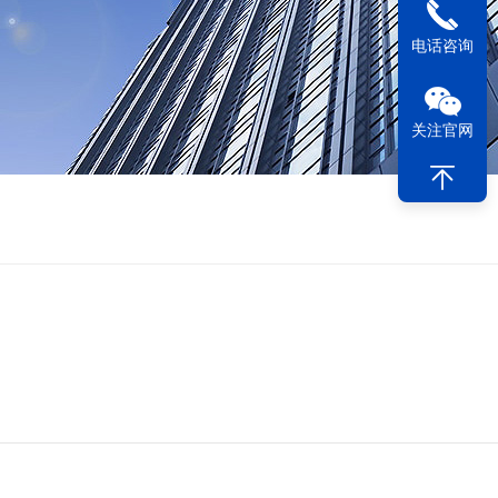
电话咨询
关注官网