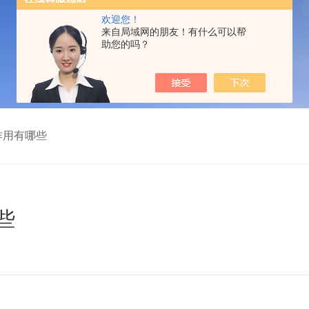
欢迎您！
来自局域网的朋友！有什么可以帮
助您的吗？
作用有哪些
些