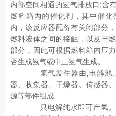
内部空间相通的氢气排放口;含
燃料箱内的催化剂，其中催化
内，该反应器配备有关闭部分，
燃料液体之间的接触，以及与燃
部分，因此可根据燃料箱内压力
否生成氢气或中止氢气生成。
氢气发生器由,电解池、
器、收集器、干燥器、传感器、
源等部件组成。
只电解纯水即可产氢。