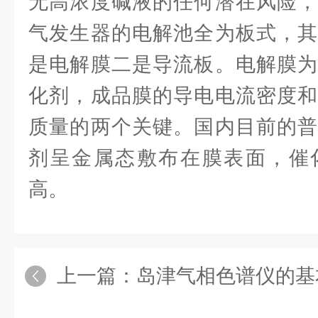
无高浓度碱液的任何潜在风险，
气发生器的电解池全为板式，其
是电解膜二是导流板。电解膜为
化剂，成品膜的导电电流密度和
质量的两个关键。国内目前的普
剂呈金属态敷布在膜表面，催
高。
上一篇：
岛津气相色谱仪的基本构造