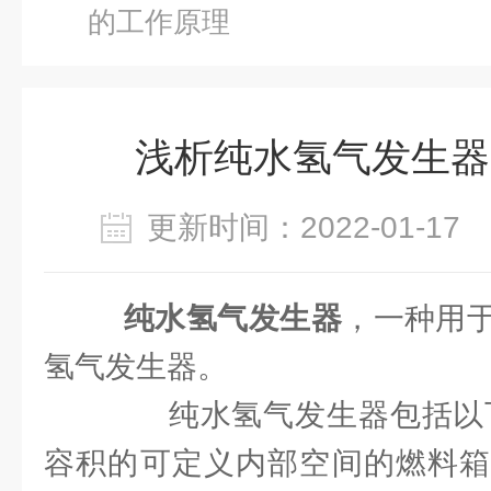
的工作原理
浅析纯水氢气发生器
更新时间：2022-01-1
纯水氢气发生器
，一种用
氢气发生器。
纯水氢气发生器包括以下
容积的可定义内部空间的燃料箱