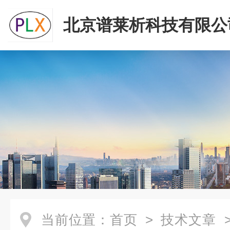
北京谱莱析科技有限公
当前位置：
首页
>
技术文章
>