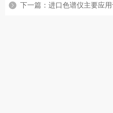
下一篇：
进口色谱仪主要应用