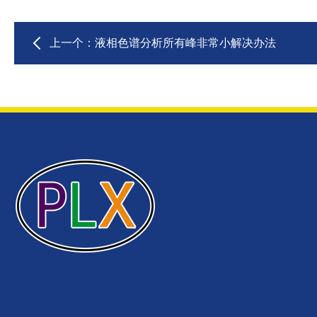
上一个：
液相色谱分析所有峰非常小解决办法