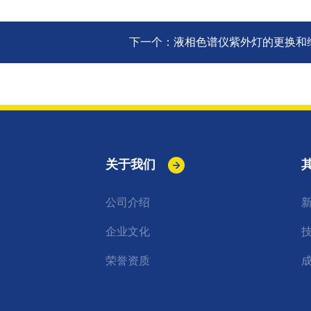
下一个：
液相色谱仪紫外灯的更换和
关于我们
公司介绍
企业文化
荣誉资质