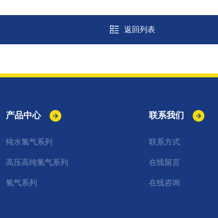
返回列表
产品中心
联系我们
纯水氢气系列
联系方式
高压高纯氢气系列
在线留言
氢气系列
在线咨询