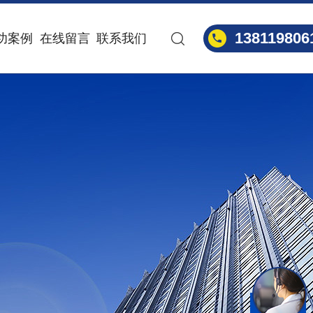
138119806
功案例
在线留言
联系我们