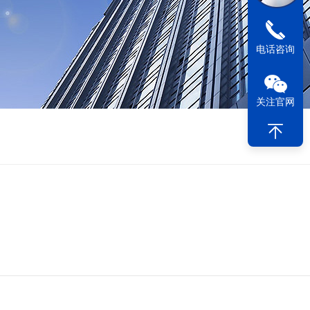
电话咨询
关注官网