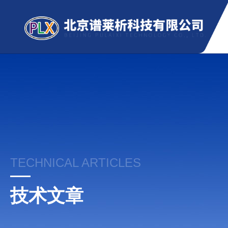
TECHNICAL ARTICLES
技术文章