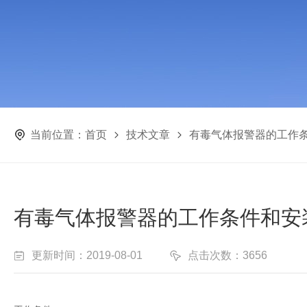
当前位置：
首页
技术文章
有毒气体报警器的工作
有毒气体报警器的工作条件和安
更新时间：2019-08-01
点击次数：3656