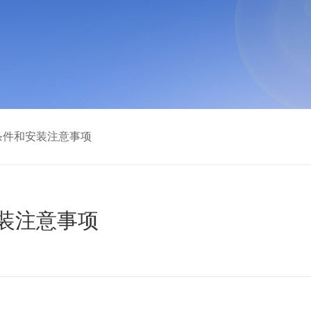
条件和安装注意事项
装注意事项