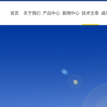
首页
关于我们
产品中心
新闻中心
技术文章
成