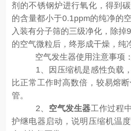
剂的不锈钢炉进行氧化，得到碳
的含量都小于0.1ppm的纯净
入装有分子筛的三级净化，除掉99.
的空气微粒后，终形成干燥，纯
空气发生器使用注意事项
1、因压缩机是感性负载，
比正常工作时高数倍，较易熔断
管。
2、
空气发生器
工作过程
护继电器启动，说明压缩机温度