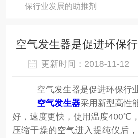
保行业发展的助推剂
空气发生器是促进环保行
更新时间：2018-11-1
空气发生器是促进环保行业
空气发生器
采用新型高性
好，速度更快，使用温度400℃
压缩干燥的空气进入提纯仪后，