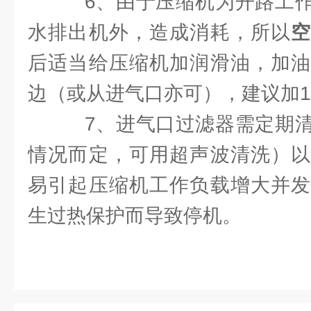
6、由于压缩机为开路工作
水排出机外，造成消耗，所以
后适当给压缩机加润滑油，加油
边（或从进气口亦可），建议加1
7、进气口过滤器需定期清
情况而定，可用超声波清洗）以
易引起压缩机工作负载增大并发
生过热保护而导致停机。