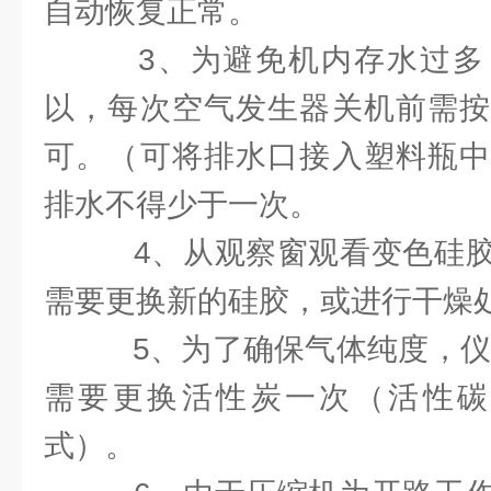
自动恢复正常。
3、为避免机内存水过多
以，每次空气发生器关机前需按
可。（可将排水口接入塑料瓶中
排水不得少于一次。
4、从观察窗观看变色硅胶
需要更换新的硅胶，或进行干燥
5、为了确保气体纯度，仪器
需要更换活性炭一次（活性碳为
式）。