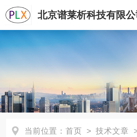
北京谱莱析科技有限公
当前位置：
首页
>
技术文章
>