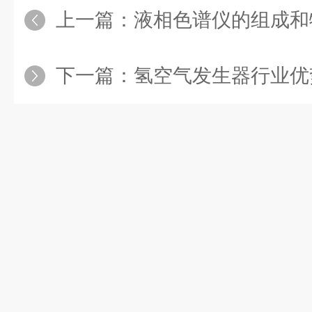
上一篇：
液相色谱仪的组成和
下一篇：
氢空气发生器行业优