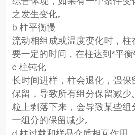
综合体现，如果有一个条件变
之发生变化。
b 柱平衡慢
流动相组成或温度变化时，柱
要一定的时间，在柱达到*平衡
c 柱钝化
长时间进样，柱会退化，强保
保留，导致所有组分保留减少
粒上剥落下来，会导致某些组
一组分的保留减少。
d 柱过载和样品介质相互作用