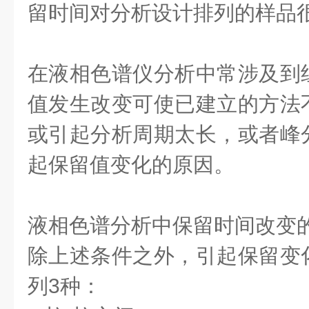
留时间对分析设计排列的样品
在液相色谱仪分析中常涉及到
值发生改变可使已建立的方法
或引起分析周期太长，或者峰
起保留值变化的原因。
液相色谱分析中保留时间改变
除上述条件之外，引起保留变
列3种：