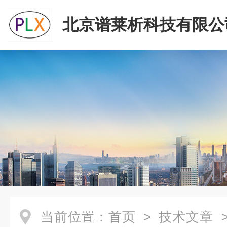
北京谱莱析科技有限公
当前位置：
首页
>
技术文章
>