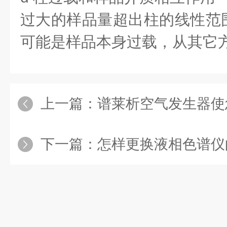
过大的样品量超出柱的线性范
可能是样品本身过载，从其它
上一篇：
谱莱析空气发生器使
下一篇：
怎样更换液相色谱仪