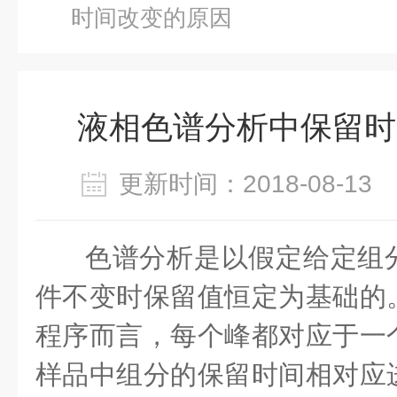
时间改变的原因
液相色谱分析中保留时
更新时间：2018-08-1
色谱分析是以假定给定组
件不变时保留值恒定为基础的
程序而言，每个峰都对应于一
样品中组分的保留时间相对应