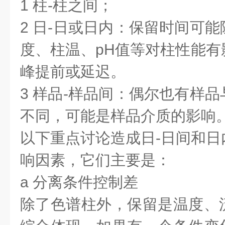
1 柱-柱之间；
2 日-日或日内：保留时间可
度、柱温、pH值等对柱性能有
峰提前或延迟。
3 样品-样品间：偶尔也有样
不同，可能是样品介质的影响
以下重点讨论造成日-日间和日
响因素，它们主要是：
a 分离条件控制差
除了色谱柱外，保留是温度、