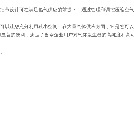
等细节设计可在满足氢气供应的前提下，通过管理和调控压缩空气
可以让您充分利用狭小空间，在大量气体供应方面，它是您可以
和显著的便利，满足了当今企业用户对气体发生器的高纯度和高
析。