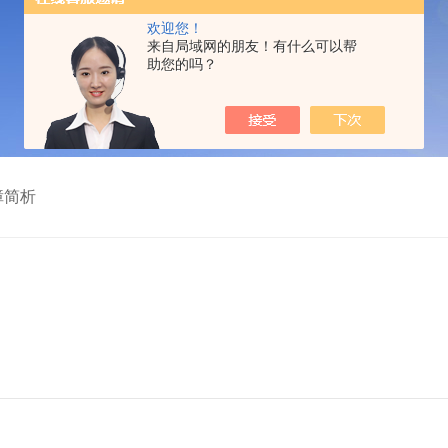
欢迎您！
来自局域网的朋友！有什么可以帮
助您的吗？
障简析