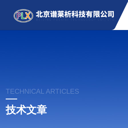
TECHNICAL ARTICLES
技术文章