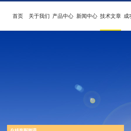
首页
关于我们
产品中心
新闻中心
技术文章
成