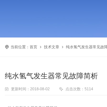
当前位置：
首页
技术文章
纯水氢气发生器常见故
纯水氢气发生器常见故障简析
更新时间：2018-08-02
点击次数：5114