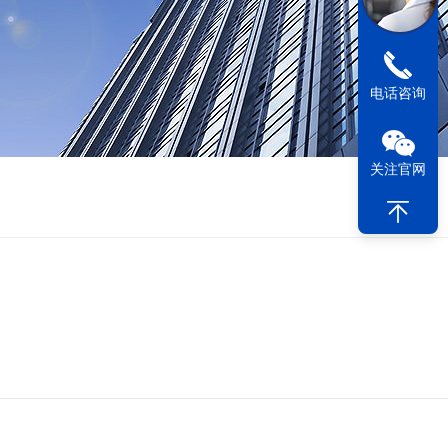
电话咨询
关注官网