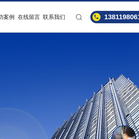
138119806
功案例
在线留言
联系我们