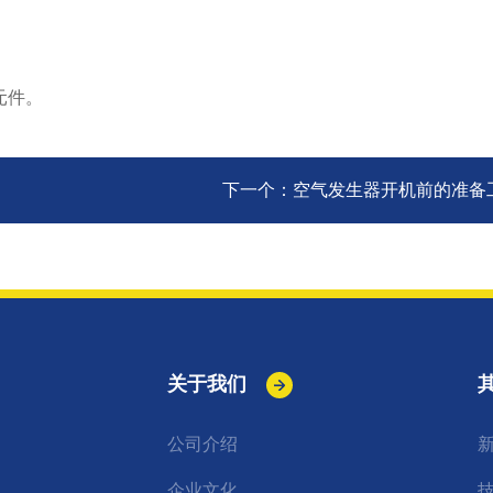
元件。
下一个：
空气发生器开机前的准备
关于我们
公司介绍
企业文化