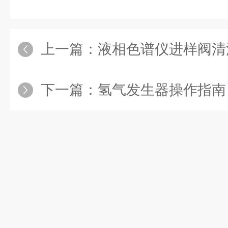
上一篇：
液相色谱仪进样阀清
下一篇：
氢气发生器操作指南