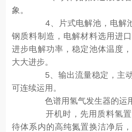
象。
4、片式电解池，电解池片
钢质料制造，电解材料选用进口
进步电解功率，稳定池体温度，
大大进步。
5、输出流量稳定，主动
可连续运用。
色谱用氢气发生器的运用
开机时，先用质料氢置
待体系内的高纯氮置换洁净后，