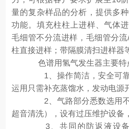
量的复杂样品的分析，提供多种
功能。填充柱柱上进样、气体进
毛细管不分流进样，毛细管分流
柱直接进样；带隔膜清扫进样器
色谱用氢气发生器主要特
1、操作简洁，安全可靠
运用只需补充蒸馏水，发动电源
2、气路部分悉数选用不
超音清洗），设有过压维护设备
3、共同的防返液设备