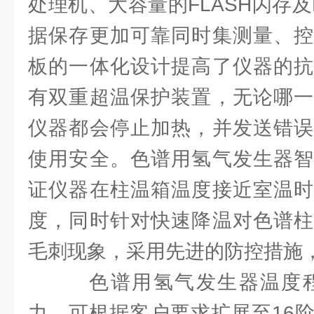
处理机、大容量的FLASH闪存及
据保存更加可靠同时集测量、控
板的一体化设计提高了仪器的抗
有双重超温保护装置，无论哪一
仪器都会停止加热，并发送错误
使用安全。色谱用氢气发生器智
证仪器在柱温箱温度接近室温时
度，同时针对快速降温对色谱柱
毛刺现象，采用先进的防控措施
色谱用氢气发生器温度程
力，可根据客户要求扩展至16