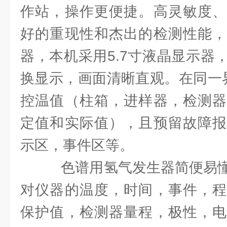
作站，操作更便捷。高灵敏度、
好的重现性和杰出的检测性能，
器，本机采用5.7寸液晶显示器
换显示，画面清晰直观。在同一
控温值（柱箱，进样器，检测器
定值和实际值），且预留故障报
示区，事件区等。
色谱用氢气发生器简便易懂
对仪器的温度，时间，事件，程
保护值，检测器量程，极性，电