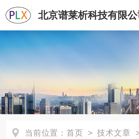
北京谱莱析科技有限公
当前位置：
首页
>
技术文章
>