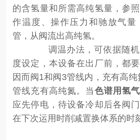
的含氢量和所需高纯氢量，参照
作温度、操作压力和驰放气量
管，从阀流出高纯氢。
调温办法，可依据随机
度设定，本设备在出厂前，都要
因而阀1和阀3管线内，充有高纯
管线充有高纯氮。当
色谱用氢
应先停电，待设备冷却后各阀门
在下次运用时削减置换体系的时