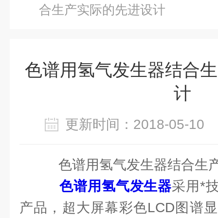
合生产实际的先进设计
色谱用氢气发生器结合生
计
更新时间：2018-05-1
色谱用氢气发生器结合生产
色谱用氢气发生器
采用*
产品，超大屏幕彩色LCD图谱