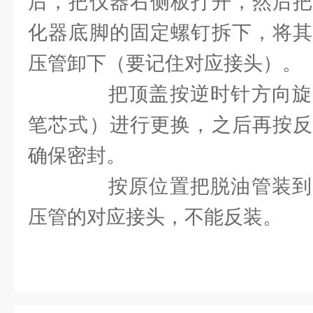
后，把仪器右侧板打开，然后把
化器底脚的固定螺钉拆下，将其
压管卸下（要记住对应接头）。
把顶盖按逆时针方向旋
笔芯式）进行更换，之后再按反
确保密封。
按原位置把脱油管装到
压管的对应接头，不能反装。