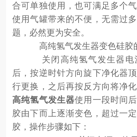
合可单独使用，也可满足多个气
使用气罐带来的不便，无需过多
题，必然更为安全。
高纯氢气发生器变色硅胶
关闭高纯氢气发生器电
后，按逆时针方向旋下净化器顶
行更换，之后再按反方向将净化
高纯氢气发生器
使用一段时间
胶由下而上逐渐变色，超过一定
胶，操作步骤如下：