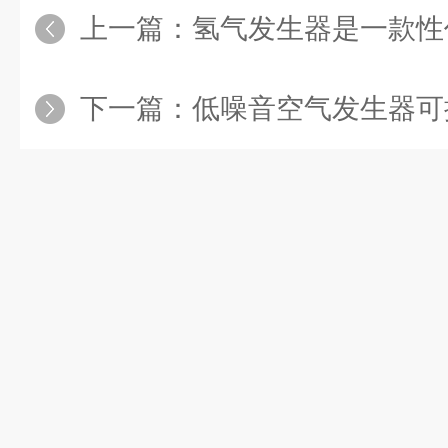
上一篇：
氢气发生器是一款性
下一篇：
低噪音空气发生器可提