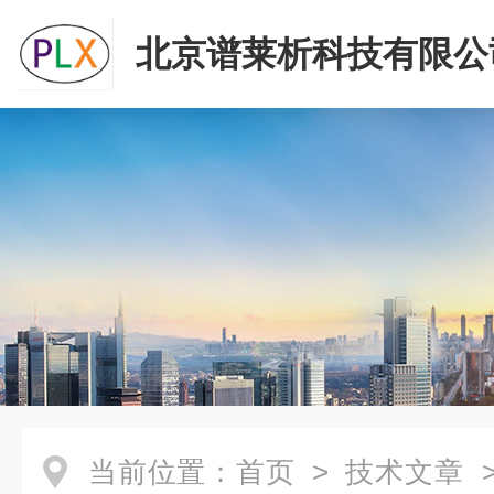
北京谱莱析科技有限公
当前位置：
首页
>
技术文章
>