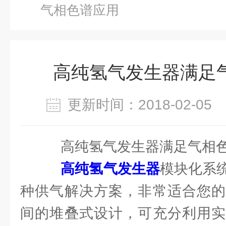
气相色谱应用
高纯氢气发生器满足
更新时间：2018-02-0
高纯氢气发生器满足气相
高纯氢气发生器
模块化系
种供气解决方案，非常适合您的
间的堆叠式设计，可充分利用实