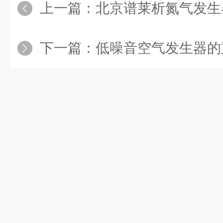
上一篇：
北京谱莱析氮气发生
下一篇：
低噪音空气发生器的