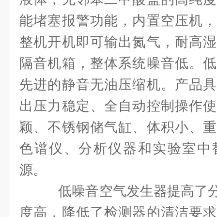
能堵塞报警功能，内置空压机，
整机开机即可输出氮气，耐高湿
隔音机箱，整体系统噪音低。低
先进的静音无油压缩机。产品具
出压力稳定、全自动控制操作使
颖、不锈钢储气缸、体积小、重
色谱仪、分析仪器和实验室中
源。
低噪音空气发生器提高了分
度高，降低了检测器的清洁要求