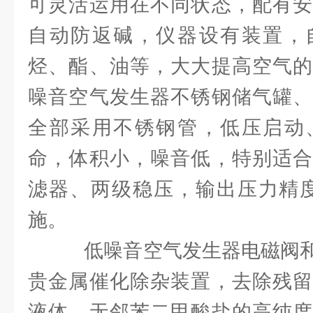
可灵活运用在不同状态，配有安
自动防返碱，仪器设有装置，
烃、酯、油等，大大提高空气的
噪音空气发生器不锈钢储气罐、
全部采用不锈钢管，低压启动
命，体积小，噪音低，特别适合
滤器、两级稳压，输出压力精度
施。
低噪音空气发生器电磁阀和
贵金属催化除杂装置，去除残留
液体，无邻苯二甲酸盐的高纯度