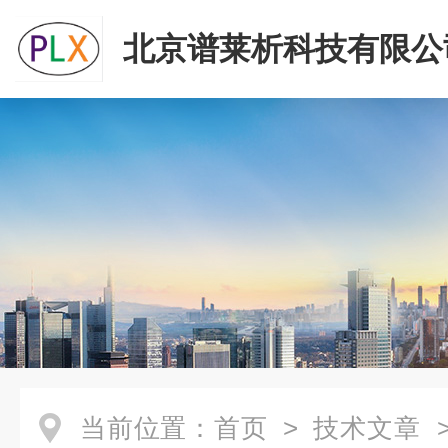
北京谱莱析科技有限公
当前位置：
首页
>
技术文章
>