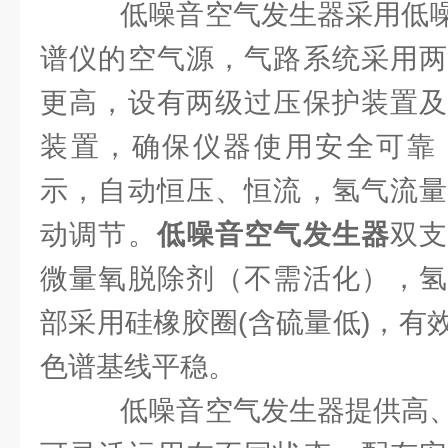
低噪音空气发生器采用低噪
谱仪的空气源，气路系统采用两
更高，设有两级过压保护装置及
装置，确保仪器使用安全可靠
示，自动恒压、恒流，氢气流量
动调节。
低噪音空气发生器
双
微量氧脱除剂（不需活化），氢
部采用硅橡胶圈(含硫量低)，有
色谱基线平稳。
低噪音空气发生器提供高、