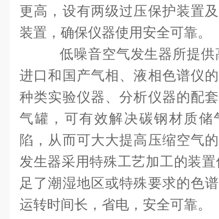
更高，设有两级过压保护装置及
装置，确保仪器使用安全可靠。
低噪音空气发生器所提供高
进口和国产气相、液相色谱仪的
种类实验仪器、分析仪器的配套
气罐，可有效解决碳钢材质储
陷，从而可大大提高压缩空气的
发生器采用特殊工艺加工的装置使
足了潮湿地区或特殊要求的色谱
运转时间长，省电，安全可靠。