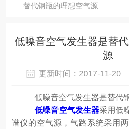
替代钢瓶的理想空气源
低噪音空气发生器是替代
源
更新时间：2017-11-2
低噪音空气发生器是替代
低噪音空气发生器
采用低
谱仪的空气源，气路系统采用两