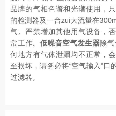
品牌的气相色谱和光谱使用，只
的检测器及一台zui大流量在300m
气。严禁增加其他用气设备，否
常工作。
低噪音空气发生器
除气
何地方有气体泄漏均不正常，会
至损坏，请务必将“空气输入”口
过滤器。