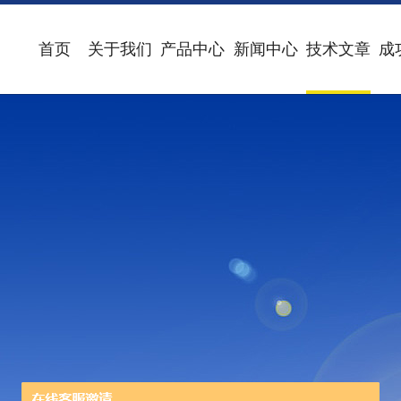
首页
关于我们
产品中心
新闻中心
技术文章
成