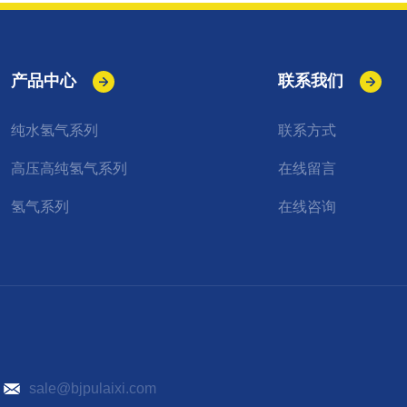
产品中心
联系我们
纯水氢气系列
联系方式
高压高纯氢气系列
在线留言
氢气系列
在线咨询
）
sale@bjpulaixi.com