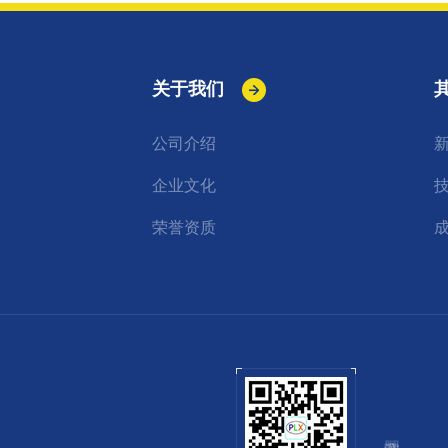
关于我们
公司介绍
企业文化
荣誉资质