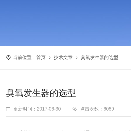
当前位置：
首页
技术文章
臭氧发生器的选型
臭氧发生器的选型
更新时间：2017-06-30
点击次数：6089