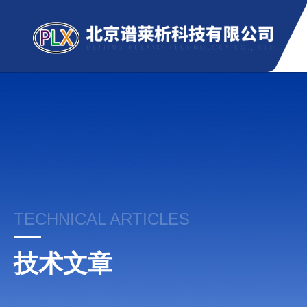
TECHNICAL ARTICLES
技术文章