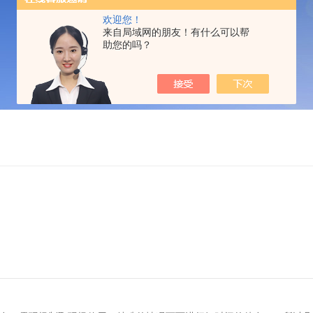
欢迎您！
来自局域网的朋友！有什么可以帮
助您的吗？