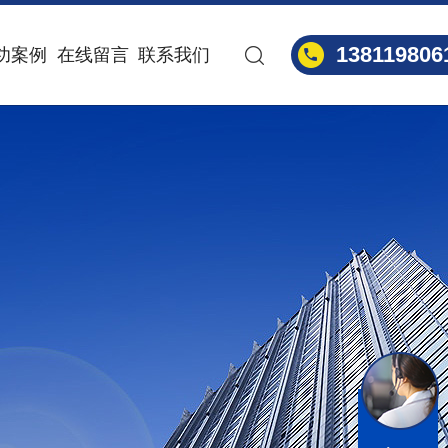
138119806
功案例
在线留言
联系我们