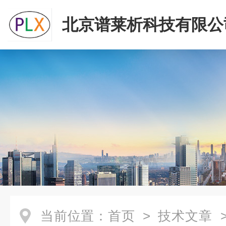
北京谱莱析科技有限公
当前位置：
首页
>
技术文章
>