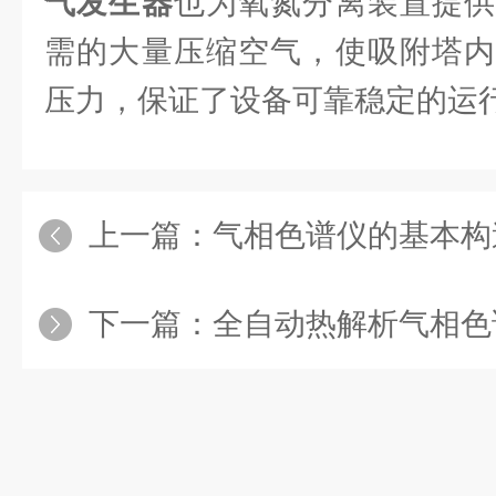
气发生器
也为氧氮分离装置提供
需的大量压缩空气，使吸附塔内
压力，保证了设备可靠稳定的运
上一篇：
气相色谱仪的基本构
下一篇：
全自动热解析气相色谱