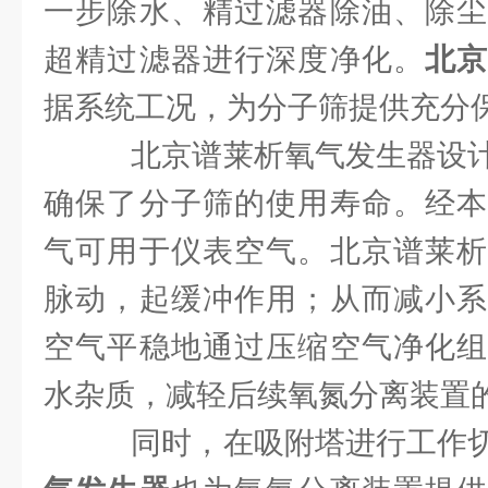
一步除水、精过滤器除油、除尘
超精过滤器进行深度净化。
北
据系统工况，为分子筛提供充分
北京谱莱析氧气发生器设计
确保了分子筛的使用寿命。经本
气可用于仪表空气。北京谱莱析
脉动，起缓冲作用；从而减小系
空气平稳地通过压缩空气净化组
水杂质，减轻后续氧氮分离装置
同时，在吸附塔进行工作