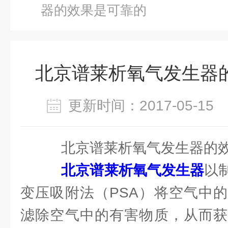
器的效果是可靠的
北京谱莱析氧气发生器
更新时间：2017-05-1
北京谱莱析氧气发生器的
北京谱莱析氧气发生器
以
变压吸附法（PSA）将空气中
滤除空气中的有害物质，从而获