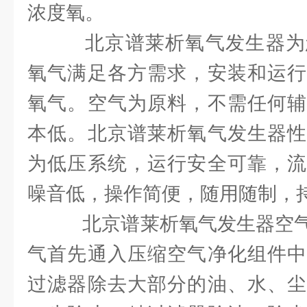
浓度氧。
北京谱莱析氧气发生器为您
氧气满足各方需求，安装和运行
氧气。空气为原料，不需任何辅
本低。北京谱莱析氧气发生器性
为低压系统，运行安全可靠，流
噪音低，操作简便，随用随制，
北京谱莱析氧气发生器空气
气首先通入压缩空气净化组件中
过滤器除去大部分的油、水、尘