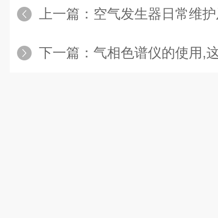
上一篇：
空气发生器日常维护
下一篇：
气相色谱仪的使用,