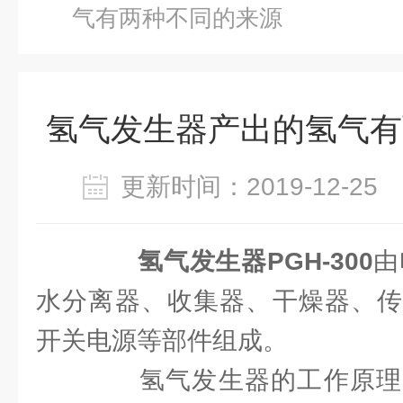
气有两种不同的来源
氢气发生器产出的氢气有
更新时间：2019-12-2
氢气发生器PGH-300
由
水分离器、收集器、干燥器、传
开关电源等部件组成。
氢气发生器的工作原理