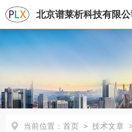
北京谱莱析科技有限公
当前位置：
首页
>
技术文章
>